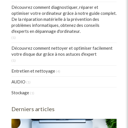
Découvrez comment diagnostiquer, réparer et
optimiser votre ordinateur grâce à notre guide complet.
De la réparation matérielle à la prévention des
problèmes informatiques, obtenez des conseils
d'experts en dépannage d'ordinateur.
(1)
Découvrez comment nettoyer et optimiser facilement
votre disque dur grâce à nos astuces d'expert
(1)
Entretien et nettoyage
(4)
AUDIO
(1)
Stockage
(1)
Derniers articles