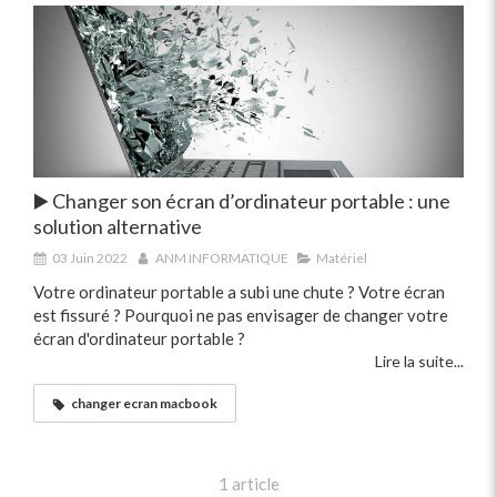
▶️ Changer son écran d’ordinateur portable : une
solution alternative
03 Juin 2022
ANM INFORMATIQUE
Matériel
Votre ordinateur portable a subi une chute ? Votre écran
est fissuré ? Pourquoi ne pas envisager de changer votre
écran d'ordinateur portable ?
Lire la suite...
changer ecran macbook
1 article