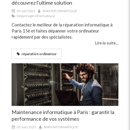
découvrez l'ultime solution
03 Juil 2023
ANM INFORMATIQUE
Dépannage informatique
Contactez le meilleur de la réparation informatique à
Paris 15è et faites dépanner votre ordinateur
rapidement par des spécialistes.
Lire la suite...
réparation ordinateur
Maintenance informatique à Paris : garantir la
performance de vos systèmes
05 Juin 2023
ANM INFORMATIQUE