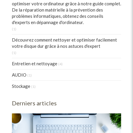
optimiser votre ordinateur grâce à notre guide complet.
De la réparation matérielle à la prévention des
problèmes informatiques, obtenez des conseils
d'experts en dépannage d'ordinateur.
(1)
Découvrez comment nettoyer et optimiser facilement
votre disque dur grâce à nos astuces d'expert
(1)
Entretien et nettoyage
(4)
AUDIO
(1)
Stockage
(1)
Derniers articles