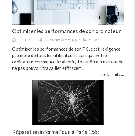
Optimiser les performances de son ordinateur
24 Juil 2023
ANM INFORMATIQUE
Matériel
Optimiser les performances de son PC, c’est l’exigence
première de tous les utilisateurs. Lorsque votre
ordinateur commence à ralentir, il peut être frustrant de
ne pas pouvoir travailler efficacem...
Lire la suite...
Réparation informatique à Paris 15è :