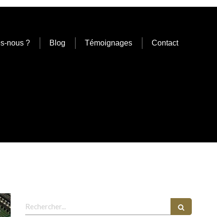
s-nous ?
Blog
Témoignages
Contact
Rechercher