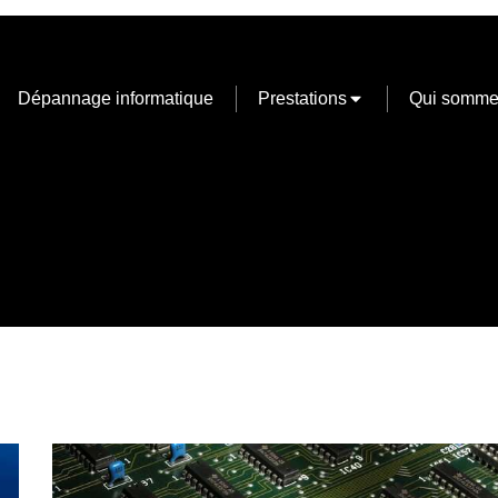
Dépannage informatique
Prestations
Qui somme