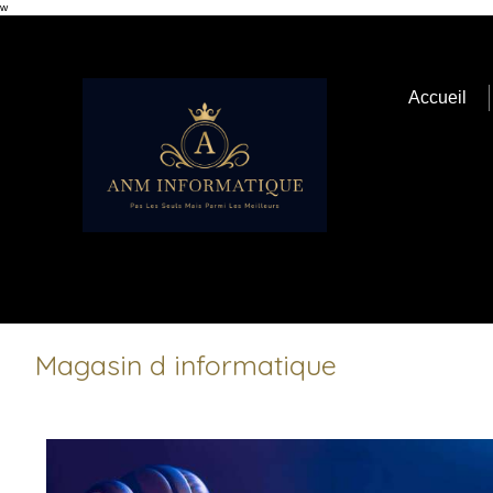
w
Accueil
Magasin d informatique