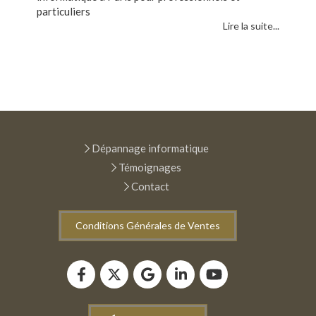
particuliers
Lire la suite...
Dépannage informatique
Témoignages
Contact
Conditions Générales de Ventes