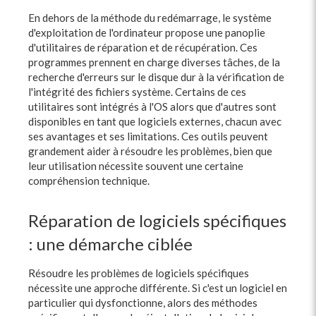
En dehors de la méthode du redémarrage, le système
d'exploitation de l'ordinateur propose une panoplie
d'utilitaires de réparation et de récupération. Ces
programmes prennent en charge diverses tâches, de la
recherche d'erreurs sur le disque dur à la vérification de
l'intégrité des fichiers système. Certains de ces
utilitaires sont intégrés à l'OS alors que d'autres sont
disponibles en tant que logiciels externes, chacun avec
ses avantages et ses limitations. Ces outils peuvent
grandement aider à résoudre les problèmes, bien que
leur utilisation nécessite souvent une certaine
compréhension technique.
Réparation de logiciels spécifiques
: une démarche ciblée
Résoudre les problèmes de logiciels spécifiques
nécessite une approche différente. Si c'est un logiciel en
particulier qui dysfonctionne, alors des méthodes