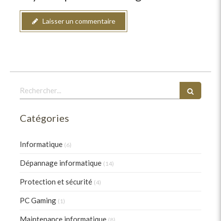
Laisser un commentaire
Rechercher
Catégories
Informatique
(6)
Dépannage informatique
(14)
Protection et sécurité
(4)
PC Gaming
(1)
Maintenance informatique
(8)