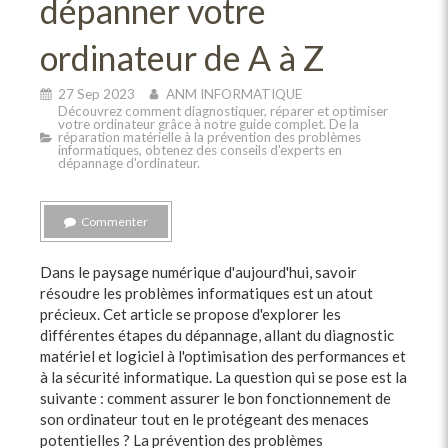
dépanner votre
ordinateur de A à Z
27 Sep 2023
ANM INFORMATIQUE
Découvrez comment diagnostiquer, réparer et optimiser
votre ordinateur grâce à notre guide complet. De la
réparation matérielle à la prévention des problèmes
informatiques, obtenez des conseils d'experts en
dépannage d'ordinateur.
Commenter
Dans le paysage numérique d'aujourd'hui, savoir
résoudre les problèmes informatiques est un atout
précieux. Cet article se propose d'explorer les
différentes étapes du dépannage, allant du diagnostic
matériel et logiciel à l'optimisation des performances et
à la sécurité informatique. La question qui se pose est la
suivante : comment assurer le bon fonctionnement de
son ordinateur tout en le protégeant des menaces
potentielles ? La prévention des problèmes