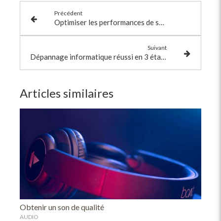
Précédent
Optimiser les performances de son ordinateur
Suivant
Dépannage informatique réussi en 3 étapes
Articles similaires
Obtenir un son de qualité
AUDIO