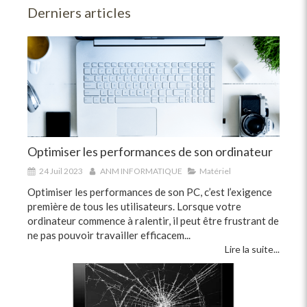
Derniers articles
Optimiser les performances de son ordinateur
24 Juil 2023
ANM INFORMATIQUE
Matériel
Optimiser les performances de son PC, c’est l’exigence
première de tous les utilisateurs. Lorsque votre
ordinateur commence à ralentir, il peut être frustrant de
ne pas pouvoir travailler efficacem...
Lire la suite...