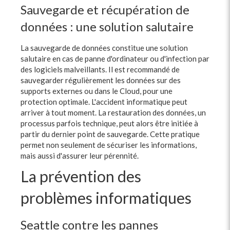
Sauvegarde et récupération de
données : une solution salutaire
La sauvegarde de données constitue une solution
salutaire en cas de panne d'ordinateur ou d'infection par
des logiciels malveillants. Il est recommandé de
sauvegarder régulièrement les données sur des
supports externes ou dans le Cloud, pour une
protection optimale. L'accident informatique peut
arriver à tout moment. La restauration des données, un
processus parfois technique, peut alors être initiée à
partir du dernier point de sauvegarde. Cette pratique
permet non seulement de sécuriser les informations,
mais aussi d'assurer leur pérennité.
La prévention des
problèmes informatiques
Seattle contre les pannes