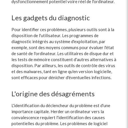
dysfonctionnement potentiel voire réel de l'ordinateur.
Les gadgets du diagnostic
Pour identifier ces problèmes, plusieurs outils sont à la
disposition de l'utilisateur. Les programmes de
diagnostic intégrés au système d'exploitation, par
exemple, sont des moyens communs pour évaluer l'état
de santé de l'ordinateur. Les utilitaires de disque dur et
les tests de mémoire constituent d'autres alternatives à
disposition. Par ailleurs, les outils de contrôle des virus
et des malwares, tant en ligne qu'en version logicielle,
sont efficaces pour dénicher d'éventuelles infections.
L'origine des désagréments
L'identification du déclencheur du problème est d'une
importance capitale. Herder un ordinateur vers la
convalescence requiert l'identification des causes
potentielles du problème. Les problèmes de logiciel