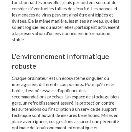
fonctionnalités nouvelles, mais permettent surtout de
combler d'éventuelles failles de sécurité. Les pannes et
les menaces de virus peuvent ainsi être anticipées et
évitées. De la même manière, les mises à niveau, qu'elles
soient logicielles ou matérielles, participent activement
à la préservation d'un environnement informatique
stable.
L'environnement informatique
robuste
Chaque ordinateur est un écosystème singulier où
interagissent différents composants. Pour qu'il reste
fiable, il est nécessaire d'appliquer des
recommandations précises. Un espace de stockage bien
géré, un refroidissement assuré, la protection contre
les surtensions ou l'inscription à un service de support
technique sont autant de mesures bénéfiques. Mises en
place avec rigueur, ces gestions assurent une pérennité
optimale de l'environnement informatique et