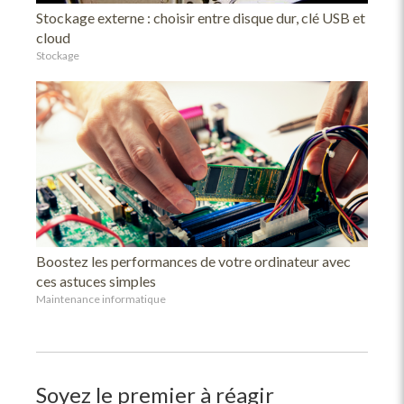
Stockage externe : choisir entre disque dur, clé USB et
cloud
Stockage
Boostez les performances de votre ordinateur avec
ces astuces simples
Maintenance informatique
Soyez le premier à réagir