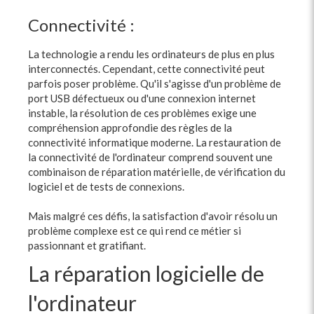
Connectivité :
La technologie a rendu les ordinateurs de plus en plus
interconnectés. Cependant, cette connectivité peut
parfois poser problème. Qu'il s'agisse d'un problème de
port USB défectueux ou d'une connexion internet
instable, la résolution de ces problèmes exige une
compréhension approfondie des règles de la
connectivité informatique moderne. La restauration de
la connectivité de l'ordinateur comprend souvent une
combinaison de réparation matérielle, de vérification du
logiciel et de tests de connexions.
Mais malgré ces défis, la satisfaction d'avoir résolu un
problème complexe est ce qui rend ce métier si
passionnant et gratifiant.
La réparation logicielle de
l'ordinateur