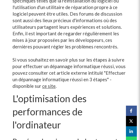
spécifiques telles que la réinstallation du logiciel ou
l'utilisation d'un utilitaire de réparation propre à ce
logiciel peuvent être utiles. Des forums de discussion
sont aussi des lieux précieux d'informations où des
utilisateurs partagent leurs expériences et solutions.
Enfin, il est important de regarder régulièrement les
mises à jour proposées par les développeurs, ces
dernières pouvant régler les problèmes rencontrés.
Si vous souhaitez en savoir plus sur les étapes à suivre
pour effectuer un dépannage informatique réussi, vous
pouvez consulter cet article externe intitulé "Effectuer
un dépannage informatique réussi en 3 étapes" -
disponible sur
ce site
.
L'optimisation des
performances de
l'ordinateur