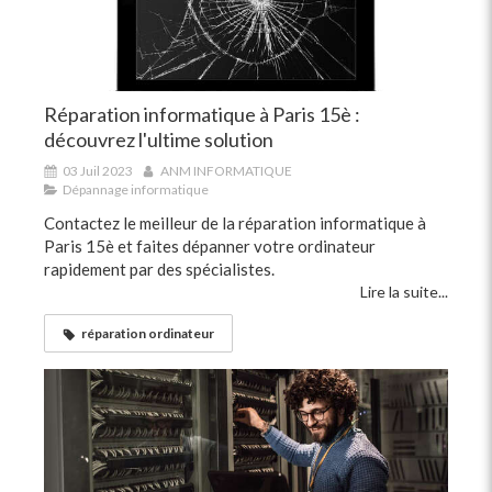
Réparation informatique à Paris 15è :
découvrez l'ultime solution
03 Juil 2023
ANM INFORMATIQUE
Dépannage informatique
Contactez le meilleur de la réparation informatique à
Paris 15è et faites dépanner votre ordinateur
rapidement par des spécialistes.
Lire la suite...
réparation ordinateur