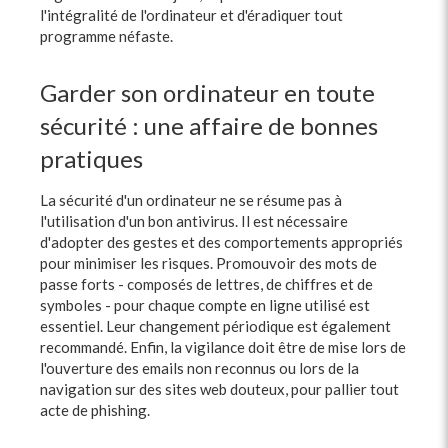
l'intégralité de l'ordinateur et d'éradiquer tout
programme néfaste.
Garder son ordinateur en toute
sécurité : une affaire de bonnes
pratiques
La sécurité d'un ordinateur ne se résume pas à
l'utilisation d'un bon antivirus. Il est nécessaire
d'adopter des gestes et des comportements appropriés
pour minimiser les risques. Promouvoir des mots de
passe forts - composés de lettres, de chiffres et de
symboles - pour chaque compte en ligne utilisé est
essentiel. Leur changement périodique est également
recommandé. Enfin, la vigilance doit être de mise lors de
l'ouverture des emails non reconnus ou lors de la
navigation sur des sites web douteux, pour pallier tout
acte de phishing.