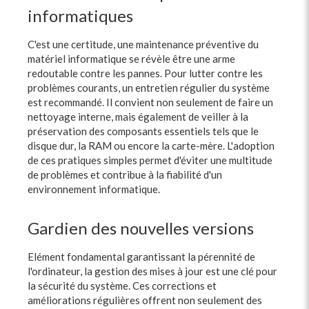
informatiques
C'est une certitude, une maintenance préventive du
matériel informatique se révèle être une arme
redoutable contre les pannes. Pour lutter contre les
problèmes courants, un entretien régulier du système
est recommandé. Il convient non seulement de faire un
nettoyage interne, mais également de veiller à la
préservation des composants essentiels tels que le
disque dur, la RAM ou encore la carte-mère. L'adoption
de ces pratiques simples permet d'éviter une multitude
de problèmes et contribue à la fiabilité d'un
environnement informatique.
Gardien des nouvelles versions
Elément fondamental garantissant la pérennité de
l'ordinateur, la gestion des mises à jour est une clé pour
la sécurité du système. Ces corrections et
améliorations régulières offrent non seulement des