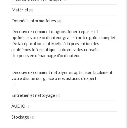
Matériel
(8)
Données informatiques
(4)
Découvrez comment diagnostiquer, réparer et
optimiser votre ordinateur grâce à notre guide complet.
De la réparation matérielle à la prévention des
problèmes informatiques, obtenez des conseils
d'experts en dépannage d'ordinateur.
(1)
Découvrez comment nettoyer et optimiser facilement
votre disque dur grâce à nos astuces d'expert
(1)
Entretien et nettoyage
(4)
AUDIO
(1)
Stockage
(1)