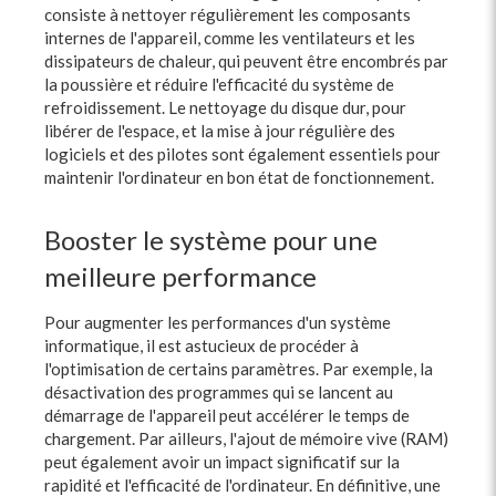
consiste à nettoyer régulièrement les composants
internes de l'appareil, comme les ventilateurs et les
dissipateurs de chaleur, qui peuvent être encombrés par
la poussière et réduire l'efficacité du système de
refroidissement. Le nettoyage du disque dur, pour
libérer de l'espace, et la mise à jour régulière des
logiciels et des pilotes sont également essentiels pour
maintenir l'ordinateur en bon état de fonctionnement.
Booster le système pour une
meilleure performance
Pour augmenter les performances d'un système
informatique, il est astucieux de procéder à
l'optimisation de certains paramètres. Par exemple, la
désactivation des programmes qui se lancent au
démarrage de l'appareil peut accélérer le temps de
chargement. Par ailleurs, l'ajout de mémoire vive (RAM)
peut également avoir un impact significatif sur la
rapidité et l'efficacité de l'ordinateur. En définitive, une