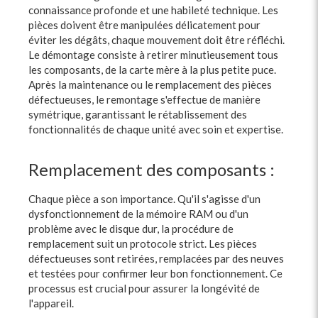
connaissance profonde et une habileté technique. Les
pièces doivent être manipulées délicatement pour
éviter les dégâts, chaque mouvement doit être réfléchi.
Le démontage consiste à retirer minutieusement tous
les composants, de la carte mère à la plus petite puce.
Après la maintenance ou le remplacement des pièces
défectueuses, le remontage s'effectue de manière
symétrique, garantissant le rétablissement des
fonctionnalités de chaque unité avec soin et expertise.
Remplacement des composants :
Chaque pièce a son importance. Qu'il s'agisse d'un
dysfonctionnement de la mémoire RAM ou d'un
problème avec le disque dur, la procédure de
remplacement suit un protocole strict. Les pièces
défectueuses sont retirées, remplacées par des neuves
et testées pour confirmer leur bon fonctionnement. Ce
processus est crucial pour assurer la longévité de
l'appareil.