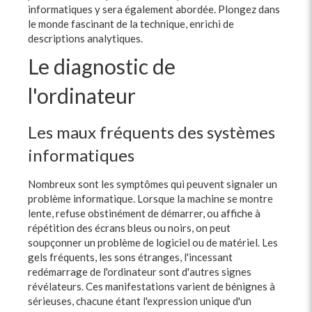
informatiques y sera également abordée. Plongez dans
le monde fascinant de la technique, enrichi de
descriptions analytiques.
Le diagnostic de
l'ordinateur
Les maux fréquents des systèmes
informatiques
Nombreux sont les symptômes qui peuvent signaler un
problème informatique. Lorsque la machine se montre
lente, refuse obstinément de démarrer, ou affiche à
répétition des écrans bleus ou noirs, on peut
soupçonner un problème de logiciel ou de matériel. Les
gels fréquents, les sons étranges, l'incessant
redémarrage de l'ordinateur sont d'autres signes
révélateurs. Ces manifestations varient de bénignes à
sérieuses, chacune étant l'expression unique d'un