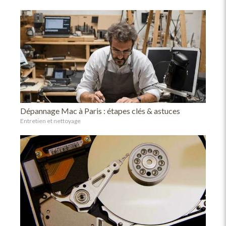
Dépannage Mac à Paris : étapes clés & astuces
Entretien et nettoyage