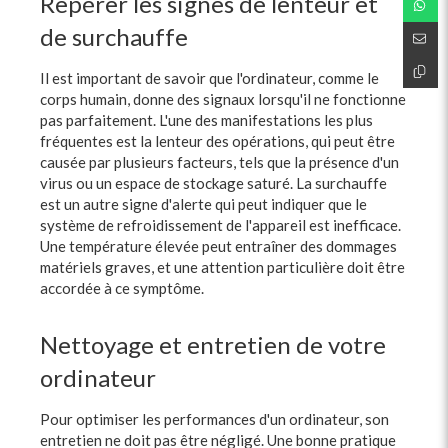
Repérer les signes de lenteur et
de surchauffe
Il est important de savoir que l'ordinateur, comme le
corps humain, donne des signaux lorsqu'il ne fonctionne
pas parfaitement. L'une des manifestations les plus
fréquentes est la lenteur des opérations, qui peut être
causée par plusieurs facteurs, tels que la présence d'un
virus ou un espace de stockage saturé. La surchauffe
est un autre signe d'alerte qui peut indiquer que le
système de refroidissement de l'appareil est inefficace.
Une température élevée peut entraîner des dommages
matériels graves, et une attention particulière doit être
accordée à ce symptôme.
Nettoyage et entretien de votre
ordinateur
Pour optimiser les performances d'un ordinateur, son
entretien ne doit pas être négligé. Une bonne pratique