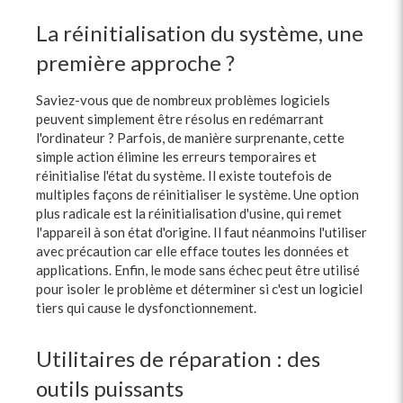
La réinitialisation du système, une
première approche ?
Saviez-vous que de nombreux problèmes logiciels
peuvent simplement être résolus en redémarrant
l'ordinateur ? Parfois, de manière surprenante, cette
simple action élimine les erreurs temporaires et
réinitialise l'état du système. Il existe toutefois de
multiples façons de réinitialiser le système. Une option
plus radicale est la réinitialisation d'usine, qui remet
l'appareil à son état d'origine. Il faut néanmoins l'utiliser
avec précaution car elle efface toutes les données et
applications. Enfin, le mode sans échec peut être utilisé
pour isoler le problème et déterminer si c'est un logiciel
tiers qui cause le dysfonctionnement.
Utilitaires de réparation : des
outils puissants