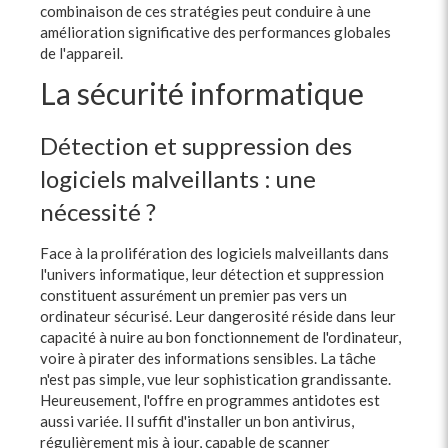
combinaison de ces stratégies peut conduire à une
amélioration significative des performances globales
de l'appareil.
La sécurité informatique
Détection et suppression des
logiciels malveillants : une
nécessité ?
Face à la prolifération des logiciels malveillants dans
l'univers informatique, leur détection et suppression
constituent assurément un premier pas vers un
ordinateur sécurisé. Leur dangerosité réside dans leur
capacité à nuire au bon fonctionnement de l'ordinateur,
voire à pirater des informations sensibles. La tâche
n'est pas simple, vue leur sophistication grandissante.
Heureusement, l'offre en programmes antidotes est
aussi variée. Il suffit d'installer un bon antivirus,
régulièrement mis à jour, capable de scanner