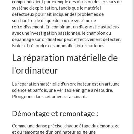
comprendraient par exemple des virus ou des erreurs de
système d'exploitation, tandis que le matériel
défectueux pourrait indiquer des problèmes de
surchauffe, de disque dur ou de système de
refroidissement. En combinant un diagnostic astucieux
avec une investigation passionnée, le champion du
dépannage sur ordinateur peut effectivement détecter,
isoler et résoudre ces anomalies informatiques.
La réparation matérielle de
l'ordinateur
La réparation matérielle d'un ordinateur est un art, une
science et parfois, une véritable énigme à résoudre.
Plongeons dans cet univers fascinant.
Démontage et remontage :
Comme une danse précise, chaque étape du démontage
et du remontage d'un ordinateur exige une