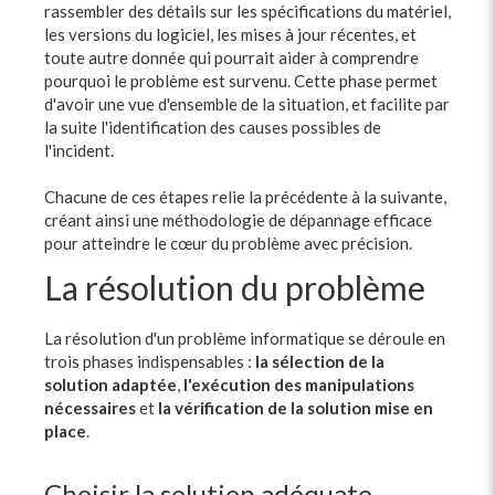
rassembler des détails sur les spécifications du matériel,
les versions du logiciel, les mises à jour récentes, et
toute autre donnée qui pourrait aider à comprendre
pourquoi le problème est survenu. Cette phase permet
d'avoir une vue d'ensemble de la situation, et facilite par
la suite l'identification des causes possibles de
l'incident.
Chacune de ces étapes relie la précédente à la suivante,
créant ainsi une méthodologie de dépannage efficace
pour atteindre le cœur du problème avec précision.
La résolution du problème
La résolution d'un problème informatique se déroule en
trois phases indispensables :
la sélection de la
solution adaptée
,
l'exécution des manipulations
nécessaires
et
la vérification de la solution mise en
place
.
Choisir la solution adéquate