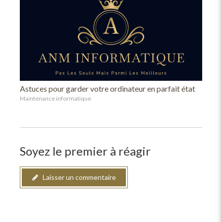
Astuces pour garder votre ordinateur en parfait état
Maintenance informatique
Soyez le premier à réagir
Laisser un commentaire