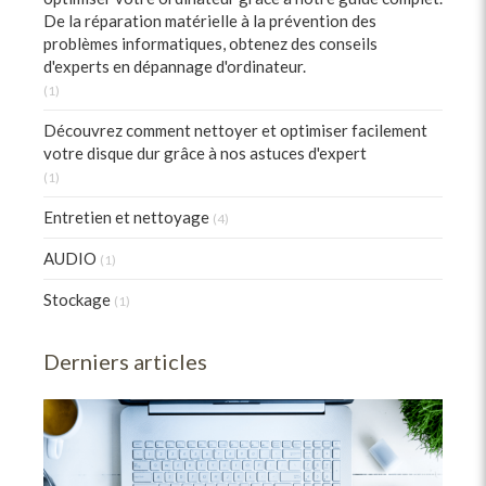
De la réparation matérielle à la prévention des
problèmes informatiques, obtenez des conseils
d'experts en dépannage d'ordinateur.
(1)
Découvrez comment nettoyer et optimiser facilement
votre disque dur grâce à nos astuces d'expert
(1)
Entretien et nettoyage
(4)
AUDIO
(1)
Stockage
(1)
Derniers articles