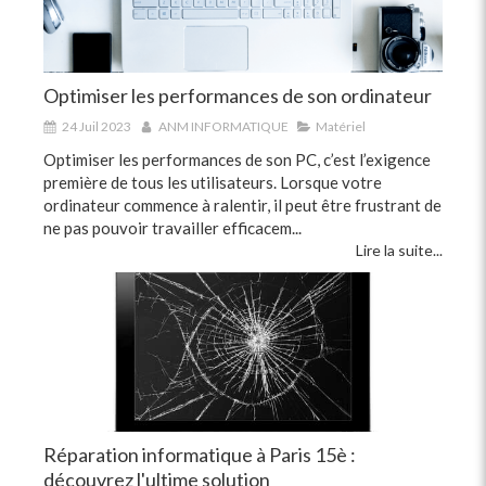
Optimiser les performances de son ordinateur
24 Juil 2023
ANM INFORMATIQUE
Matériel
Optimiser les performances de son PC, c’est l’exigence
première de tous les utilisateurs. Lorsque votre
ordinateur commence à ralentir, il peut être frustrant de
ne pas pouvoir travailler efficacem...
Lire la suite...
Réparation informatique à Paris 15è :
découvrez l'ultime solution