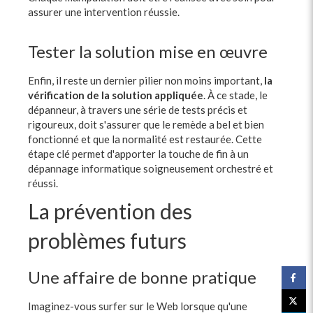
assurer une intervention réussie.
Tester la solution mise en œuvre
Enfin, il reste un dernier pilier non moins important,
la
vérification de la solution appliquée
. À ce stade, le
dépanneur, à travers une série de tests précis et
rigoureux, doit s'assurer que le remède a bel et bien
fonctionné et que la normalité est restaurée. Cette
étape clé permet d'apporter la touche de fin à un
dépannage informatique soigneusement orchestré et
réussi.
La prévention des
problèmes futurs
Une affaire de bonne pratique
Imaginez-vous surfer sur le Web lorsque qu'une