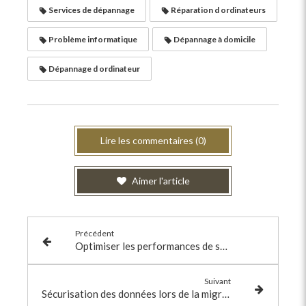
Services de dépannage
Réparation d ordinateurs
Problème informatique
Dépannage à domicile
Dépannage d ordinateur
Lire les commentaires (0)
Aimer l'article
Précédent
Optimiser les performances de son ordinateur
Suivant
Sécurisation des données lors de la migration