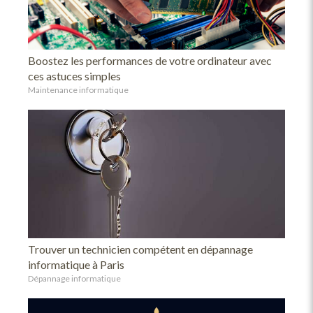
Boostez les performances de votre ordinateur avec
ces astuces simples
Maintenance informatique
Trouver un technicien compétent en dépannage
informatique à Paris
Dépannage informatique