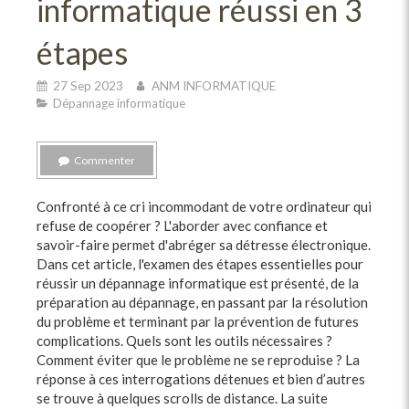
informatique réussi en 3
étapes
27 Sep 2023
ANM INFORMATIQUE
Dépannage informatique
Commenter
Confronté à ce cri incommodant de votre ordinateur qui
refuse de coopérer ? L'aborder avec confiance et
savoir-faire permet d'abréger sa détresse électronique.
Dans cet article, l'examen des étapes essentielles pour
réussir un dépannage informatique est présenté, de la
préparation au dépannage, en passant par la résolution
du problème et terminant par la prévention de futures
complications. Quels sont les outils nécessaires ?
Comment éviter que le problème ne se reproduise ? La
réponse à ces interrogations détenues et bien d’autres
se trouve à quelques scrolls de distance. La suite