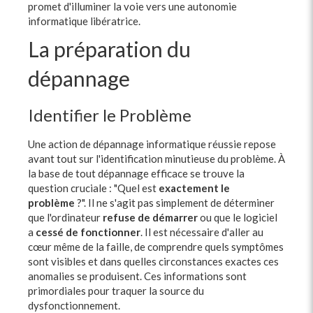
promet d'illuminer la voie vers une autonomie
informatique libératrice.
La préparation du
dépannage
Identifier le Problème
Une action de dépannage informatique réussie repose
avant tout sur l'identification minutieuse du problème. À
la base de tout dépannage efficace se trouve la
question cruciale : "Quel est
exactement le
problème
?". Il ne s'agit pas simplement de déterminer
que l'ordinateur
refuse de démarrer
ou que le logiciel
a
cessé de fonctionner
. Il est nécessaire d'aller au
cœur même de la faille, de comprendre quels symptômes
sont visibles et dans quelles circonstances exactes ces
anomalies se produisent. Ces informations sont
primordiales pour traquer la source du
dysfonctionnement.