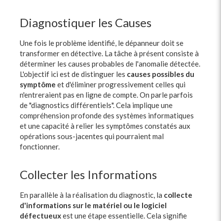
Diagnostiquer les Causes
Une fois le problème identifié, le dépanneur doit se
transformer en détective. La tâche à présent consiste à
déterminer les causes probables de l'anomalie détectée.
L'objectif ici est de distinguer les
causes possibles du
symptôme
et d'éliminer progressivement celles qui
n'entreraient pas en ligne de compte. On parle parfois
de "diagnostics différentiels". Cela implique une
compréhension profonde des systèmes informatiques
et une capacité à relier les symptômes constatés aux
opérations sous-jacentes qui pourraient mal
fonctionner.
Collecter les Informations
En parallèle à la réalisation du diagnostic, la
collecte
d'informations sur le matériel ou le logiciel
défectueux
est une étape essentielle. Cela signifie