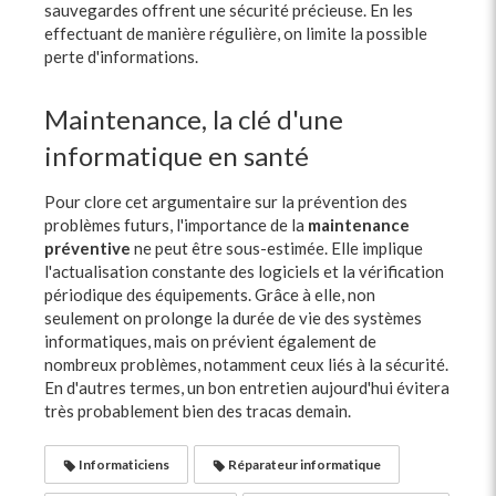
sauvegardes offrent une sécurité précieuse. En les
effectuant de manière régulière, on limite la possible
perte d'informations.
Maintenance, la clé d'une
informatique en santé
Pour clore cet argumentaire sur la prévention des
problèmes futurs, l'importance de la
maintenance
préventive
ne peut être sous-estimée. Elle implique
l'actualisation constante des logiciels et la vérification
périodique des équipements. Grâce à elle, non
seulement on prolonge la durée de vie des systèmes
informatiques, mais on prévient également de
nombreux problèmes, notamment ceux liés à la sécurité.
En d'autres termes, un bon entretien aujourd'hui évitera
très probablement bien des tracas demain.
Informaticiens
Réparateur informatique