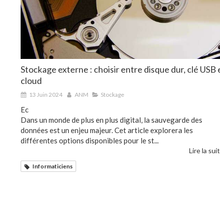
Stockage externe : choisir entre disque dur, clé USB 
cloud
13 Juin 2024
ANM
Stockage
Ec
Dans un monde de plus en plus digital, la sauvegarde des
données est un enjeu majeur. Cet article explorera les
différentes options disponibles pour le st...
Lire la suit
Informaticiens