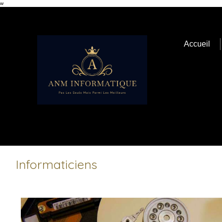
w
Accueil
Informaticiens