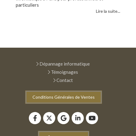
particuliers
Lire la suite...
Dépannage informatique
Témoignages
Contact
Conditions Générales de Ventes