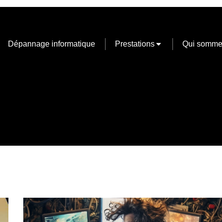
Dépannage informatique
Prestations
Qui somme