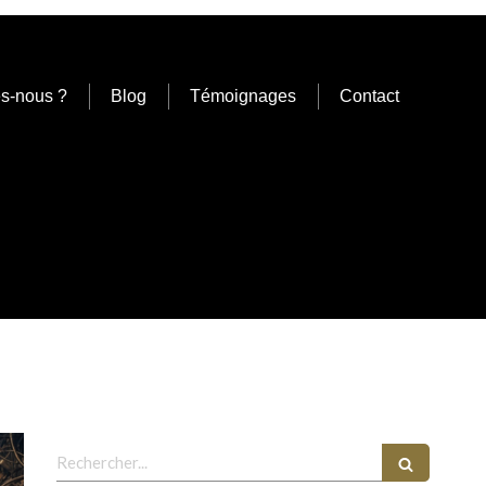
s-nous ?
Blog
Témoignages
Contact
Rechercher