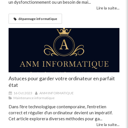
un dysfonctionnement ou un besoin de mai...
Lire la suite...
dépannage informatique
Astuces pour garder votre ordinateur en parfait
état
16 Oct 2023
ANM INFORMATIQUE
Maintenance informatique
Dans l'ère technologique contemporaine, l'entretien
correct et régulier d'un ordinateur devient un impératif.
Cet article explorera diverses méthodes pour ga...
Lire la suite...