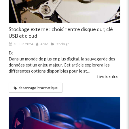
Stockage externe : choisir entre disque dur, clé
USB et cloud
13 Juin 2024
ANM
Stockage
Ec
Dans un monde de plus en plus digital, la sauvegarde des
données est un enjeu majeur. Cet article explorera les
différentes options disponibles pour le st...
Lire la suite...
dépannage informatique