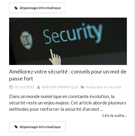
dépannage informatique
Améliorez votre sécurité : conseils pour un mot de
passe fort
05 Oct 2023
ANM INFORMATIQUE
Protection et sécurité
Dans un monde numérique en constante évolution, la
sécurité reste un enjeu majeur. Cet article aborde plusieurs
méthodes pour renforcer la sécurité d'un mot ...
Lire la suite...
dépannage informatique