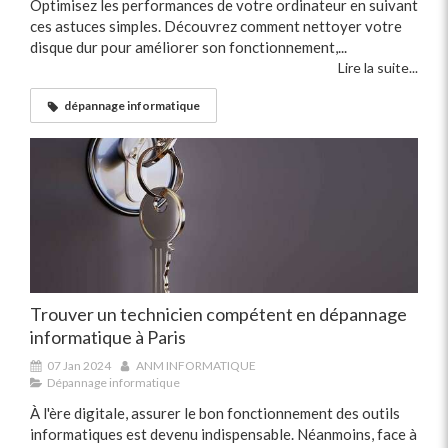
Optimisez les performances de votre ordinateur en suivant
ces astuces simples. Découvrez comment nettoyer votre
disque dur pour améliorer son fonctionnement,...
Lire la suite...
dépannage informatique
Trouver un technicien compétent en dépannage
informatique à Paris
07 Jan 2024
ANM INFORMATIQUE
Dépannage informatique
À l'ère digitale, assurer le bon fonctionnement des outils
informatiques est devenu indispensable. Néanmoins, face à