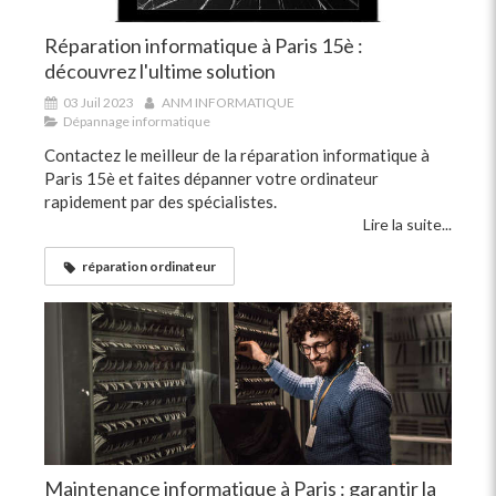
Réparation informatique à Paris 15è :
découvrez l'ultime solution
03 Juil 2023
ANM INFORMATIQUE
Dépannage informatique
Contactez le meilleur de la réparation informatique à
Paris 15è et faites dépanner votre ordinateur
rapidement par des spécialistes.
Lire la suite...
réparation ordinateur
Maintenance informatique à Paris : garantir la