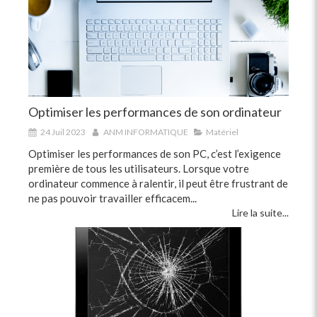
Optimiser les performances de son ordinateur
24 Juil 2023
ANM INFORMATIQUE
Matériel
Optimiser les performances de son PC, c’est l’exigence
première de tous les utilisateurs. Lorsque votre
ordinateur commence à ralentir, il peut être frustrant de
ne pas pouvoir travailler efficacem...
Lire la suite...