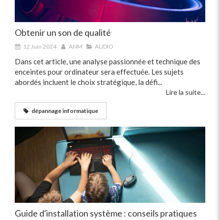
Obtenir un son de qualité
12 Juin 2024
ANM
AUDIO
Dans cet article, une analyse passionnée et technique des
enceintes pour ordinateur sera effectuée. Les sujets
abordés incluent le choix stratégique, la défi...
Lire la suite...
dépannage informatique
Guide d'installation système : conseils pratiques