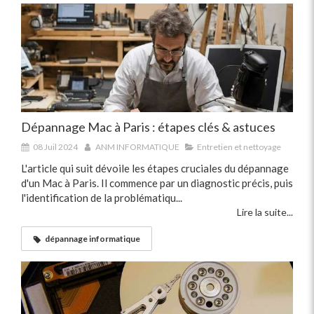
Dépannage Mac à Paris : étapes clés & astuces
08 Juil 2024
ANM INFORMATIQUE
Entretien et nettoyage
L'article qui suit dévoile les étapes cruciales du dépannage
d'un Mac à Paris. Il commence par un diagnostic précis, puis
l'identification de la problématiqu...
Lire la suite...
dépannage informatique