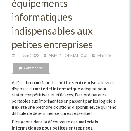
équipements
informatiques
indispensables aux
petites entreprises
12 Juin 2023
ANM INFORMATIQUE
Matériel
Commenter
À l'ère du numérique, les
petites entreprises
doivent
disposer du
matériel informatique
adéquat pour
rester compétitives et efficaces. Des ordinateurs
portables aux imprimantes en passant par les logiciels,
il existe une pléthore d'options disponibles, ce qui rend
difficile de déterminer ce qui est essentiel.
Plongeons dans la découverte des
matériels
informatiques pour petites entreprises.