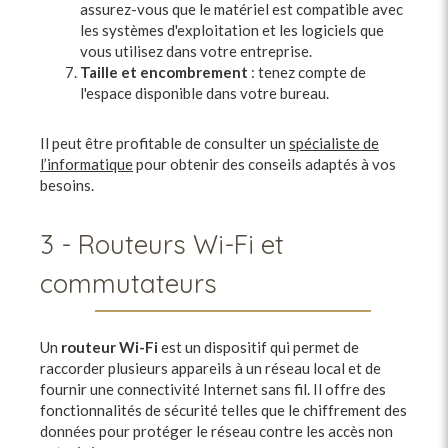
assurez-vous que le matériel est compatible avec
les systèmes d'exploitation et les logiciels que
vous utilisez dans votre entreprise.
Taille et encombrement
: tenez compte de
l'espace disponible dans votre bureau.
Il peut être profitable de consulter un
spécialiste de
l’informatique
pour obtenir des conseils adaptés à vos
besoins.
3 - Routeurs Wi-Fi et
commutateurs
Un
routeur Wi-Fi
est un dispositif qui permet de
raccorder plusieurs appareils à un réseau local et de
fournir une connectivité Internet sans fil. Il offre des
fonctionnalités de sécurité telles que le chiffrement des
données pour protéger le réseau contre les accès non