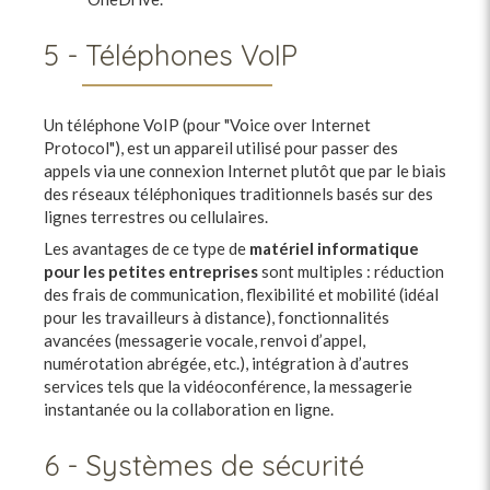
5 - Téléphones VoIP
Un téléphone VoIP (pour "Voice over Internet
Protocol"), est un appareil utilisé pour passer des
appels via une connexion Internet plutôt que par le biais
des réseaux téléphoniques traditionnels basés sur des
lignes terrestres ou cellulaires.
Les avantages de ce type de
matériel informatique
pour les petites entreprises
sont multiples : réduction
des frais de communication, flexibilité et mobilité (idéal
pour les travailleurs à distance), fonctionnalités
avancées (messagerie vocale, renvoi d’appel,
numérotation abrégée, etc.), intégration à d’autres
services tels que la vidéoconférence, la messagerie
instantanée ou la collaboration en ligne.
6 - Systèmes de sécurité