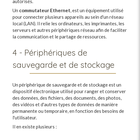
autorisés.
Un
commutateur
Ethernet
, est un équipement utilisé
pour connecter plusieurs appareils au sein d'un réseau
local (LAN). Il relie les ordinateurs, les imprimantes, les
serveurs et autres périphériques réseau afin de faciliter
la communication et le partage de ressources.
4 - Périphériques de
sauvegarde et de stockage
Un périphérique de sauvegarde et de stockage est un
dispositif électronique utilisé pour ranger et conserver
des données, des fichiers, des documents, des photos,
des vidéos et d'autres types de données de manière
permanente ou temporaire, en fonction des besoins de
l'utilisateur.
Il en existe plusieurs :