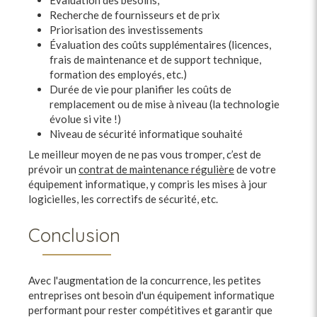
Évaluation des besoins,
Recherche de fournisseurs et de prix
Priorisation des investissements
Évaluation des coûts supplémentaires (licences,
frais de maintenance et de support technique,
formation des employés, etc.)
Durée de vie pour planifier les coûts de
remplacement ou de mise à niveau (la technologie
évolue si vite !)
Niveau de sécurité informatique souhaité
Le meilleur moyen de ne pas vous tromper, c’est de
prévoir un
contrat de maintenance régulière
de votre
équipement informatique, y compris les mises à jour
logicielles, les correctifs de sécurité, etc.
Conclusion
Avec l'augmentation de la concurrence, les petites
entreprises ont besoin d'un équipement informatique
performant pour rester compétitives et garantir que