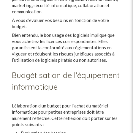
marketing, sécurité informatique, collaboration et
communication.
À vous d’évaluer vos besoins en fonction de votre
budget.
Bien entendu, le bon usage des logiciels implique que
vous achetiez les licences correspondantes. Elles
garantissent la conformité aux réglementations en
vigueur et réduisent les risques juridiques associés à
l’utilisation de logiciels piratés ou non autorisés.
Budgétisation de l'équipement
informatique
L’élaboration d’un budget pour l’achat du matériel
informatique pour petites entreprises doit être
mûrement réfléchie. Cette réflexion doit porter sur les
points suivants :