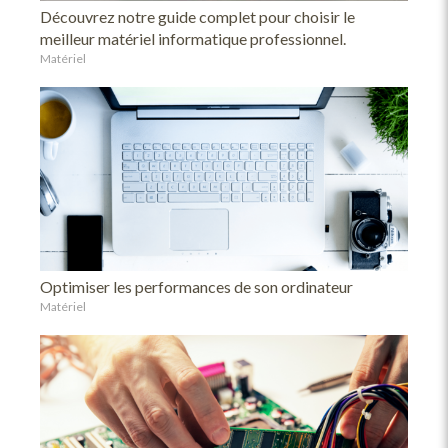
Découvrez notre guide complet pour choisir le
meilleur matériel informatique professionnel.
Matériel
Optimiser les performances de son ordinateur
Matériel