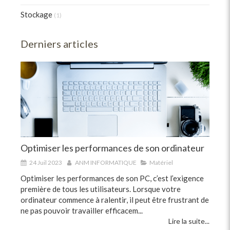
Stockage
(1)
Derniers articles
Optimiser les performances de son ordinateur
24 Juil 2023
ANM INFORMATIQUE
Matériel
Optimiser les performances de son PC, c’est l’exigence
première de tous les utilisateurs. Lorsque votre
ordinateur commence à ralentir, il peut être frustrant de
ne pas pouvoir travailler efficacem...
Lire la suite...