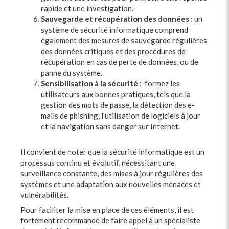
rapide et une investigation.
Sauvegarde et récupération des données
: un
système de sécurité informatique comprend
également des mesures de sauvegarde régulières
des données critiques et des procédures de
récupération en cas de perte de données, ou de
panne du système.
Sensibilisation à la sécurité
: formez les
utilisateurs aux bonnes pratiques, tels que la
gestion des mots de passe, la détection des e-
mails de phishing, l'utilisation de logiciels à jour
et la navigation sans danger sur Internet.
Il convient de noter que la sécurité informatique est un
processus continu et évolutif, nécessitant une
surveillance constante, des mises à jour régulières des
systèmes et une adaptation aux nouvelles menaces et
vulnérabilités.
Pour faciliter la mise en place de ces éléments, il est
fortement recommandé de faire appel à un
spécialiste