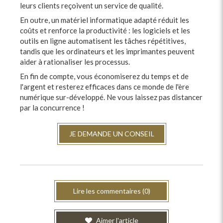
leurs clients reçoivent un service de qualité.
En outre, un matériel informatique adapté réduit les
coûts et renforce la productivité : les logiciels et les
outils en ligne automatisent les tâches répétitives,
tandis que les ordinateurs et les imprimantes peuvent
aider à rationaliser les processus.
En fin de compte, vous économiserez du temps et de
l'argent et resterez efficaces dans ce monde de l'ère
numérique sur-développé. Ne vous laissez pas distancer
par la concurrence !
JE DEMANDE UN CONSEIL
Lire les commentaires (0)
Aimer l'article