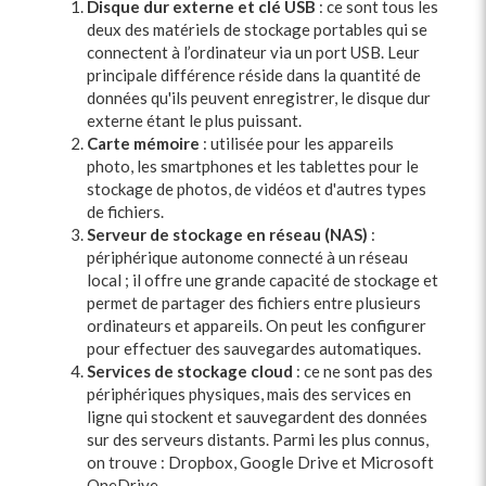
Disque dur externe et clé USB
: ce sont tous les
deux des matériels de stockage portables qui se
connectent à l’ordinateur via un port USB. Leur
principale différence réside dans la quantité de
données qu'ils peuvent enregistrer, le disque dur
externe étant le plus puissant.
Carte mémoire
: utilisée pour les appareils
photo, les smartphones et les tablettes pour le
stockage de photos, de vidéos et d'autres types
de fichiers.
Serveur de stockage en réseau (NAS)
:
périphérique autonome connecté à un réseau
local ; il offre une grande capacité de stockage et
permet de partager des fichiers entre plusieurs
ordinateurs et appareils. On peut les configurer
pour effectuer des sauvegardes automatiques.
Services de stockage cloud
: ce ne sont pas des
périphériques physiques, mais des services en
ligne qui stockent et sauvegardent des données
sur des serveurs distants. Parmi les plus connus,
on trouve : Dropbox, Google Drive et Microsoft
OneDrive.