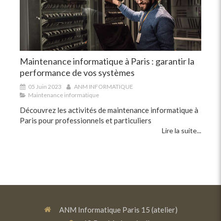
Maintenance informatique à Paris : garantir la
performance de vos systèmes
05 Juin 2023
ANM INFORMATIQUE
Maintenance informatique
Découvrez les activités de maintenance informatique à
Paris pour professionnels et particuliers
Lire la suite...
ANM Informatique Paris 15 (atelier)