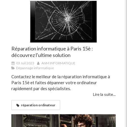
Réparation informatique à Paris 15è :
découvrez l'ultime solution
03 Juil 2023
ANM INFORMATIQUE
Dépannage informatique
Contactez le meilleur de la réparation informatique à
Paris 15è et faites dépanner votre ordinateur
rapidement par des spécialistes.
Lire la suite...
réparation ordinateur