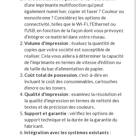
d'une imprimante multifonction qui peut
également numériser, copier et faxer ? Couleur ou
monochrome ? Considérez les options de
connectivité, telles que le Wi-Fi, l'Ethernet ou
l'USB, en fonction de la façon dont vous prévoyez
d'intégrer ce matériel dans votre réseau.
Volume d'impression
: évaluez la quantité de
copies que votre société est susceptible de
réaliser. Cela vous aidera à déterminer la capacité
de l'imprimante en termes de vitesse d'édition ou
de taille du bac d'alimentation de papier.
Coût total de possession
, c’est-à-dire en
incluant le coût des consommables, cartouches
d'encre ou les toners.
Qualité d'impression
: examinez la résolution et
la qualité d'impression en termes de netteté des
textes et de précision des couleurs.
Support et garantie
: vérifiez les options de
support technique et la durée de la garantie du
fabricant.
Intégration avec les systèmes existants
: