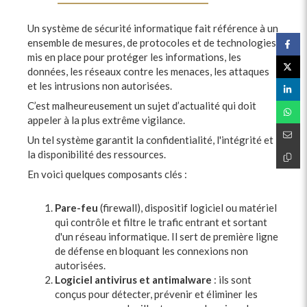
Un système de sécurité informatique fait référence à un
ensemble de mesures, de protocoles et de technologies
mis en place pour protéger les informations, les
données, les réseaux contre les menaces, les attaques
et les intrusions non autorisées.
C’est malheureusement un sujet d’actualité qui doit
appeler à la plus extrême vigilance.
Un tel système garantit la confidentialité, l'intégrité et
la disponibilité des ressources.
En voici quelques composants clés :
Pare-feu
(firewall), dispositif logiciel ou matériel
qui contrôle et filtre le trafic entrant et sortant
d'un réseau informatique. Il sert de première ligne
de défense en bloquant les connexions non
autorisées.
Logiciel antivirus et antimalware
: ils sont
conçus pour détecter, prévenir et éliminer les