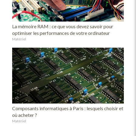
La mémoire RAM : ce que vous devez savoir pour
optimiser les performances de votre ordinateur
Matériel
Composants informatiques à Paris : lesquels choisir et
où acheter ?
Matériel