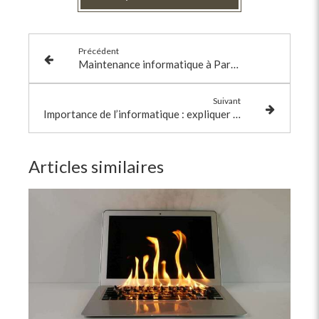
Précédent
Maintenance informatique à Paris : garantir la performance de vos systèmes
Suivant
Importance de l’informatique : expliquer pour mieux comprendre
Articles similaires