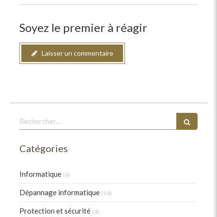
Soyez le premier à réagir
Laisser un commentaire
Rechercher
Catégories
Informatique
(6)
Dépannage informatique
(14)
Protection et sécurité
(4)