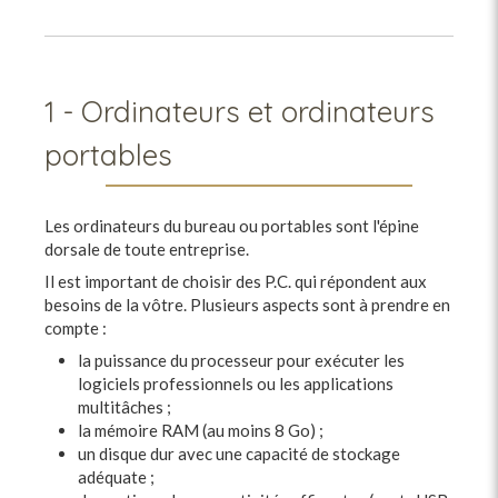
1 - Ordinateurs et ordinateurs
portables
Les ordinateurs du bureau ou portables sont l'épine
dorsale de toute entreprise.
Il est important de choisir des P.C. qui répondent aux
besoins de la vôtre. Plusieurs aspects sont à prendre en
compte :
la puissance du processeur pour exécuter les
logiciels professionnels ou les applications
multitâches ;
la mémoire RAM (au moins 8 Go) ;
un disque dur avec une capacité de stockage
adéquate ;