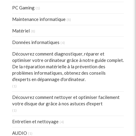
PC Gaming
(1)
Maintenance informatique
(8)
Matériel
(8)
Données informatiques
(4)
Découvrez comment diagnostiquer, réparer et
optimiser votre ordinateur grâce à notre guide complet.
De la réparation matérielle à la prévention des
problèmes informatiques, obtenez des conseils
d'experts en dépannage d'ordinateur.
(1)
Découvrez comment nettoyer et optimiser facilement
votre disque dur grâce à nos astuces d'expert
(1)
Entretien et nettoyage
(4)
AUDIO
(1)