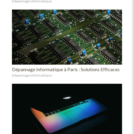
Dépannage informatique
Dépannage Informatique à Paris : Solutions Efficaces
Dépannage informatique