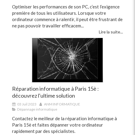
Optimiser les performances de son PC, c’est l’exigence
première de tous les utilisateurs. Lorsque votre
ordinateur commence à ralentir, il peut être frustrant de
ne pas pouvoir travailler efficacem...
Lire la suite...
Réparation informatique à Paris 15è :
découvrez l'ultime solution
03 Juil 2023
ANM INFORMATIQUE
Dépannage informatique
Contactez le meilleur de la réparation informatique à
Paris 15è et faites dépanner votre ordinateur
rapidement par des spécialistes.