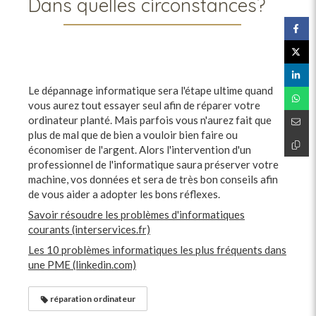
Dans quelles circonstances?
Le dépannage informatique sera l'étape ultime quand
vous aurez tout essayer seul afin de réparer votre
ordinateur planté. Mais parfois vous n'aurez fait que
plus de mal que de bien a vouloir bien faire ou
économiser de l'argent. Alors l'intervention d'un
professionnel de l'informatique saura préserver votre
machine, vos données et sera de très bon conseils afin
de vous aider a adopter les bons réflexes.
Savoir résoudre les problèmes d'informatiques
courants (interservices.fr)
Les 10 problèmes informatiques les plus fréquents dans
une PME (linkedin.com)
réparation ordinateur