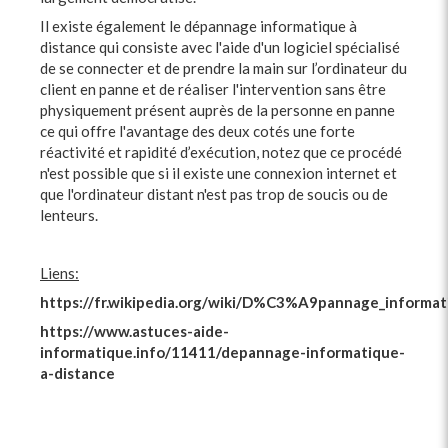
Il existe également le dépannage informatique à
distance qui consiste avec l'aide d'un logiciel spécialisé
de se connecter et de prendre la main sur l’ordinateur du
client en panne et de réaliser l'intervention sans être
physiquement présent auprès de la personne en panne
ce qui offre l'avantage des deux cotés une forte
réactivité et rapidité d’exécution, notez que ce procédé
n'est possible que si il existe une connexion internet et
que l'ordinateur distant n'est pas trop de soucis ou de
lenteurs.
Liens:
https://fr.wikipedia.org/wiki/D%C3%A9pannage_informat
https://www.astuces-aide-
informatique.info/11411/depannage-informatique-
a-distance