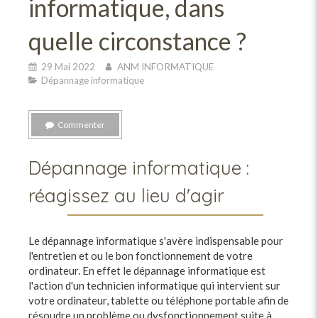
informatique, dans
quelle circonstance ?
29 Mai 2022
ANM INFORMATIQUE
Dépannage informatique
Commenter
Dépannage informatique :
réagissez au lieu d'agir
Le dépannage informatique s'avère indispensable pour
l'entretien et ou le bon fonctionnement de votre
ordinateur. En effet le dépannage informatique est
l'action d'un technicien informatique qui intervient sur
votre ordinateur, tablette ou téléphone portable afin de
résoudre un problème ou dysfonctionnement suite à