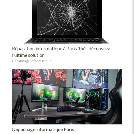
Réparation informatique à Paris 15è : découvrez
l'ultime solution
Dépannage informatique
Dépannage informatique Paris