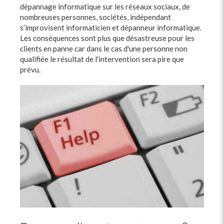
dépannage informatique sur les réseaux sociaux, de
nombreuses personnes, sociétés, indépendant
s’improvisent informaticien et dépanneur informatique.
Les conséquences sont plus que désastreuse pour les
clients en panne car dans le cas d'une personne non
qualifiée le résultat de l'intervention sera pire que
prévu.