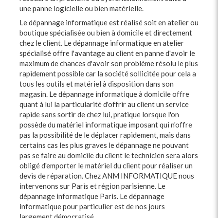
une panne logicielle ou bien matérielle.
Le dépannage informatique est réalisé soit en atelier ou
boutique spécialisée ou bien à domicile et directement
chez le client. Le dépannage informatique en atelier
spécialisé offre l'avantage au client en panne d'avoir le
maximum de chances d'avoir son problème résolu le plus
rapidement possible car la société sollicitée pour cela a
tous les outils et matériel à disposition dans son
magasin. Le dépannage informatique à domicile offre
quant à lui la particularité d'offrir au client un service
rapide sans sortir de chez lui, pratique lorsque l'on
possède du matériel informatique imposant qui n'offre
pas la possibilité de le déplacer rapidement, mais dans
certains cas les plus graves le dépannage ne pouvant
pas se faire au domicile du client le technicien sera alors
obligé d'emporter le matériel du client pour réaliser un
devis de réparation. Chez ANM INFORMATIQUE nous
intervenons sur Paris et région parisienne. Le
dépannage informatique Paris. Le dépannage
informatique pour particulier est de nos jours
largement démocratisé.