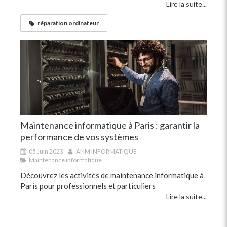
Lire la suite...
réparation ordinateur
Maintenance informatique à Paris : garantir la
performance de vos systèmes
05 Juin 2023
ANM INFORMATIQUE
Maintenance informatique
Découvrez les activités de maintenance informatique à
Paris pour professionnels et particuliers
Lire la suite...