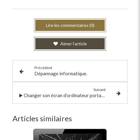
Lire les commentaires (0)
Aimer l'article
Précédent
Dépannage informatique.
Suivant
▶️ Changer son écran d’ordinateur portable : une solution alternative
Articles similaires