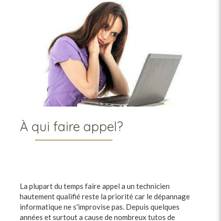
À qui faire appel?
La plupart du temps faire appel a un technicien
hautement qualifié reste la priorité car le dépannage
informatique ne s'improvise pas. Depuis quelques
années et surtout a cause de nombreux tutos de