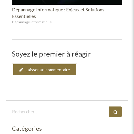
Dépannage Informatique : Enjeux et Solutions
Essentielles
Dépannage informatique
Soyez le premier à réagir
Laisser un commentaire
Rechercher
Catégories