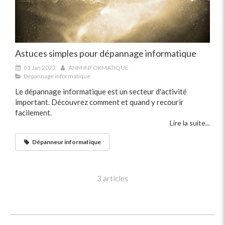
Astuces simples pour dépannage informatique
01 Jan 2023
ANM INFORMATIQUE
Dépannage informatique
Le dépannage informatique est un secteur d'activité
important. Découvrez comment et quand y recourir
facilement.
Lire la suite...
Dépanneur informatique
3 articles