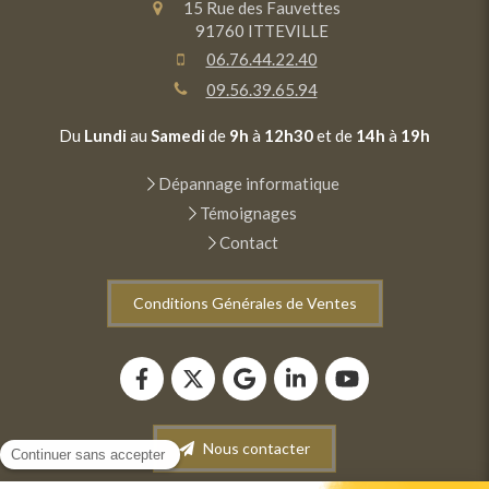
15 Rue des Fauvettes
91760
ITTEVILLE
06.76.44.22.40
09.56.39.65.94
Du
Lundi
au
Samedi
de
9h
à
12h30
et de
14h
à
19h
Dépannage informatique
Témoignages
Contact
Conditions Générales de Ventes
Nous contacter