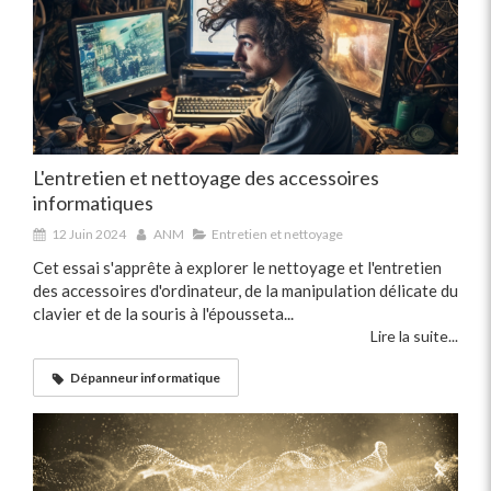
L'entretien et nettoyage des accessoires
informatiques
12 Juin 2024
ANM
Entretien et nettoyage
Cet essai s'apprête à explorer le nettoyage et l'entretien
des accessoires d'ordinateur, de la manipulation délicate du
clavier et de la souris à l'épousseta...
Lire la suite...
Dépanneur informatique