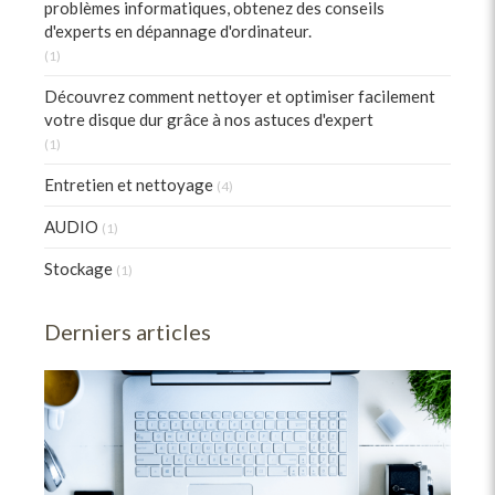
problèmes informatiques, obtenez des conseils
d'experts en dépannage d'ordinateur.
(1)
Découvrez comment nettoyer et optimiser facilement
votre disque dur grâce à nos astuces d'expert
(1)
Entretien et nettoyage
(4)
AUDIO
(1)
Stockage
(1)
Derniers articles