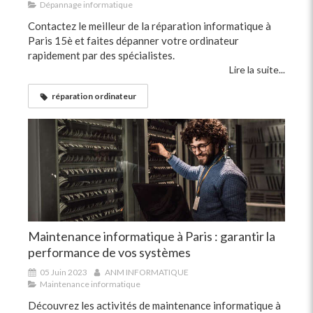
Dépannage informatique
Contactez le meilleur de la réparation informatique à
Paris 15è et faites dépanner votre ordinateur
rapidement par des spécialistes.
Lire la suite...
réparation ordinateur
Maintenance informatique à Paris : garantir la
performance de vos systèmes
05 Juin 2023
ANM INFORMATIQUE
Maintenance informatique
Découvrez les activités de maintenance informatique à