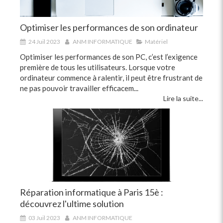
Optimiser les performances de son ordinateur
24 Juil 2023
ANM INFORMATIQUE
Matériel
Optimiser les performances de son PC, c’est l’exigence
première de tous les utilisateurs. Lorsque votre
ordinateur commence à ralentir, il peut être frustrant de
ne pas pouvoir travailler efficacem...
Lire la suite...
Réparation informatique à Paris 15è :
découvrez l'ultime solution
03 Juil 2023
ANM INFORMATIQUE