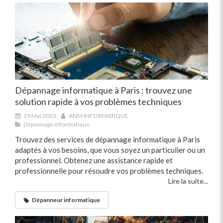
Dépannage informatique à Paris : trouvez une
solution rapide à vos problèmes techniques
29 Mai 2023
ANM INFORMATIQUE
Dépannage informatique
Trouvez des services de dépannage informatique à Paris
adaptés à vos besoins, que vous soyez un particulier ou un
professionnel. Obtenez une assistance rapide et
professionnelle pour résoudre vos problèmes techniques.
Lire la suite...
Dépanneur informatique