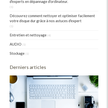
d'experts en dépannage d'ordinateur.
(1)
Découvrez comment nettoyer et optimiser facilement
votre disque dur grâce à nos astuces d'expert
(1)
Entretien et nettoyage
(4)
AUDIO
(1)
Stockage
(1)
Derniers articles