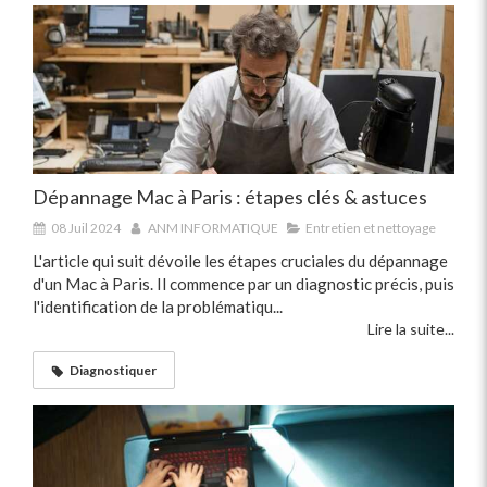
Dépannage Mac à Paris : étapes clés & astuces
08 Juil 2024
ANM INFORMATIQUE
Entretien et nettoyage
L'article qui suit dévoile les étapes cruciales du dépannage
d'un Mac à Paris. Il commence par un diagnostic précis, puis
l'identification de la problématiqu...
Lire la suite...
Diagnostiquer