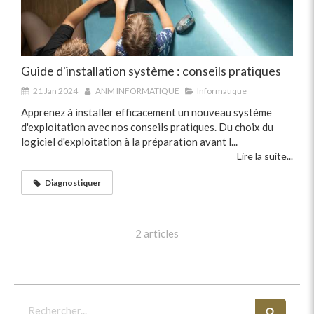
Guide d'installation système : conseils pratiques
21 Jan 2024
ANM INFORMATIQUE
Informatique
Apprenez à installer efficacement un nouveau système
d'exploitation avec nos conseils pratiques. Du choix du
logiciel d'exploitation à la préparation avant l...
Lire la suite...
Diagnostiquer
2 articles
Rechercher