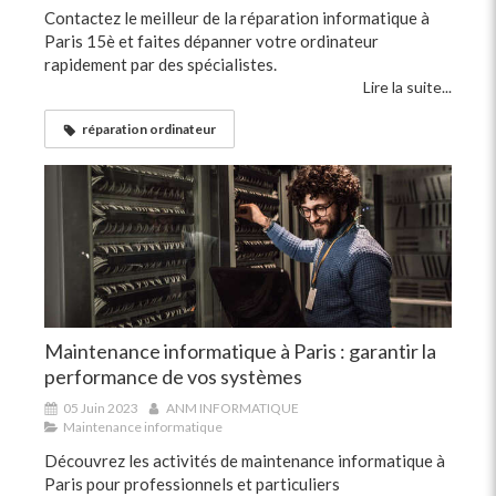
Contactez le meilleur de la réparation informatique à
Paris 15è et faites dépanner votre ordinateur
rapidement par des spécialistes.
Lire la suite...
réparation ordinateur
Maintenance informatique à Paris : garantir la
performance de vos systèmes
05 Juin 2023
ANM INFORMATIQUE
Maintenance informatique
Découvrez les activités de maintenance informatique à
Paris pour professionnels et particuliers