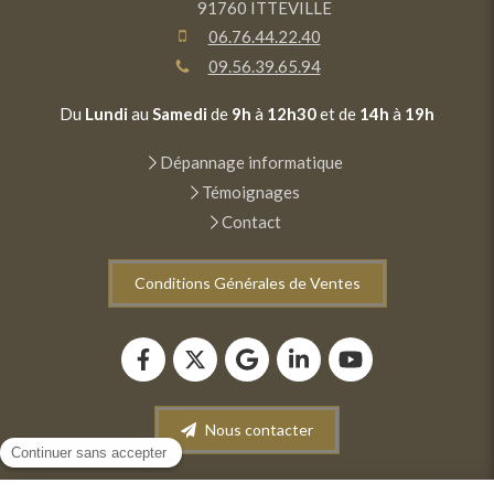
91760
ITTEVILLE
06.76.44.22.40
09.56.39.65.94
Du
Lundi
au
Samedi
de
9h
à
12h30
et de
14h
à
19h
Dépannage informatique
Témoignages
Contact
Conditions Générales de Ventes
Nous contacter