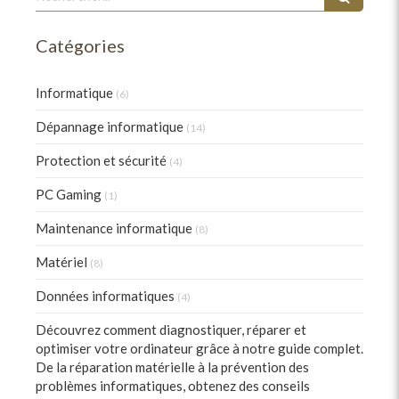
Catégories
Informatique
(6)
Dépannage informatique
(14)
Protection et sécurité
(4)
PC Gaming
(1)
Maintenance informatique
(8)
Matériel
(8)
Données informatiques
(4)
Découvrez comment diagnostiquer, réparer et
optimiser votre ordinateur grâce à notre guide complet.
De la réparation matérielle à la prévention des
problèmes informatiques, obtenez des conseils