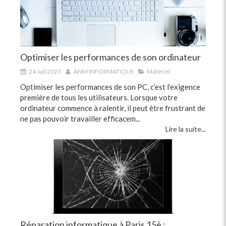
Optimiser les performances de son ordinateur
24 Juil 2023
ANM INFORMATIQUE
Matériel
Optimiser les performances de son PC, c’est l’exigence
première de tous les utilisateurs. Lorsque votre
ordinateur commence à ralentir, il peut être frustrant de
ne pas pouvoir travailler efficacem...
Lire la suite...
Réparation informatique à Paris 15è :