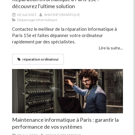
découvrez l'ultime solution
03 Juil 2023
ANM INFORMATIQUE
Dépannage informatique
Contactez le meilleur de la réparation informatique à
Paris 15è et faites dépanner votre ordinateur
rapidement par des spécialistes.
Lire la suite...
réparation ordinateur
Maintenance informatique à Paris : garantir la
performance de vos systèmes