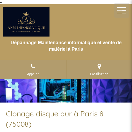
w
Dépannage-Maintenance informatique et vente de
matériel à Paris
Appeler
Localisation
Clonage disque dur à Paris 8
(75008)