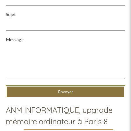
Sujet
Message
Envoyer
ANM INFORMATIQUE, upgrade
mémoire ordinateur à Paris 8