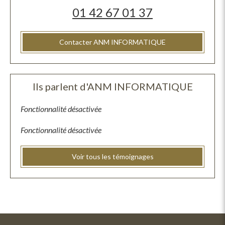
01 42 67 01 37
Contacter ANM INFORMATIQUE
Ils parlent d'ANM INFORMATIQUE
Fonctionnalité désactivée
Fonctionnalité désactivée
Voir tous les témoignages