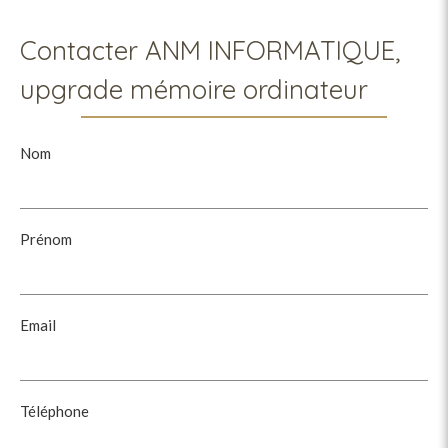
Contacter ANM INFORMATIQUE,
upgrade mémoire ordinateur
Nom
Prénom
Email
Téléphone