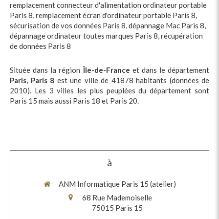
remplacement connecteur d'alimentation ordinateur portable
Paris 8
,
remplacement écran d'ordinateur portable Paris 8
,
sécurisation de vos données Paris 8
,
dépannage Mac Paris 8
,
dépannage ordinateur toutes marques Paris 8
,
récupération
de données Paris 8
Située dans la région
Île-de-France
et dans le département
Paris
,
Paris 8
est une ville de 41878 habitants (données de
2010). Les 3 villes les plus peuplées du département sont
Paris 15 mais aussi Paris 18 et Paris 20.
à
ANM Informatique Paris 15 (atelier)
68 Rue Mademoiselle
75015
Paris 15