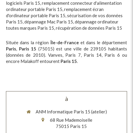
logiciels Paris 15
,
remplacement connecteur d'alimentation
ordinateur portable Paris 15
,
remplacement écran
d'ordinateur portable Paris 15
,
sécurisation de vos données
Paris 15
,
dépannage Mac Paris 15
,
dépannage ordinateur
toutes marques Paris 15
,
récupération de données Paris 15
Située dans la région
Île-de-France
et dans le département
Paris
,
Paris 15
(75015) est une ville de 239105 habitants
(données de 2010). Vanves, Paris 7, Paris 14, Paris 6 ou
encore Malakoff entourent
Paris 15
.
à
ANM Informatique Paris 15 (atelier)
68 Rue Mademoiselle
75015
Paris 15