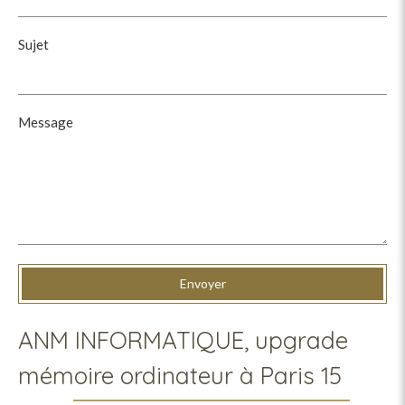
Sujet
Message
Envoyer
ANM INFORMATIQUE, upgrade
mémoire ordinateur à Paris 15