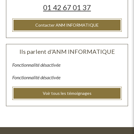
01 42 67 01 37
Contacter ANM INFORMATIQUE
Ils parlent d'ANM INFORMATIQUE
Fonctionnalité désactivée
Fonctionnalité désactivée
Voir tous les témoignages