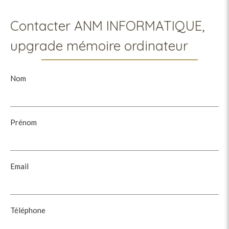
Contacter ANM INFORMATIQUE,
upgrade mémoire ordinateur
Nom
Prénom
Email
Téléphone