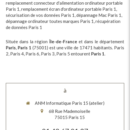
remplacement connecteur d'alimentation ordinateur portable
Paris 1
,
remplacement écran d'ordinateur portable Paris 1
,
sécurisation de vos données Paris 1
,
dépannage Mac Paris 1
,
dépannage ordinateur toutes marques Paris 1
,
récupération
de données Paris 1
Située dans la région
Île-de-France
et dans le département
Paris
,
Paris 1
(75001) est une ville de 17471 habitants. Paris
2, Paris 4, Paris 6, Paris 3, Paris 5 entourent
Paris 1
.
à
ANM Informatique Paris 15 (atelier)
68 Rue Mademoiselle
75015
Paris 15