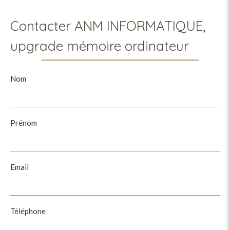
Contacter ANM INFORMATIQUE,
upgrade mémoire ordinateur
Nom
Prénom
Email
Téléphone