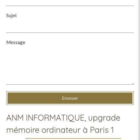
Sujet
Message
Envoyer
ANM INFORMATIQUE, upgrade
mémoire ordinateur à Paris 1