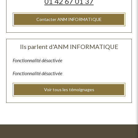
01 42 67 01 37
Contacter ANM INFORMATIQUE
Ils parlent d'ANM INFORMATIQUE
Fonctionnalité désactivée
Fonctionnalité désactivée
Voir tous les témoignages