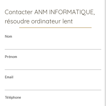
Contacter ANM INFORMATIQUE,
résoudre ordinateur lent
Nom
Prénom
Email
Téléphone