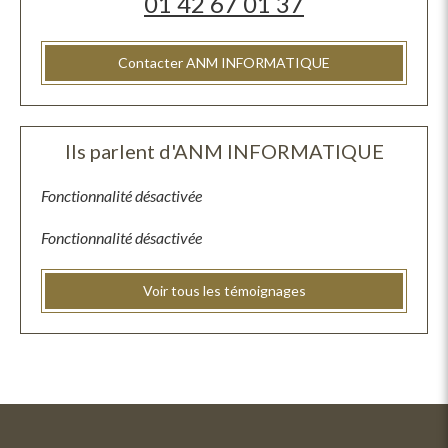
01 42 67 01 37
Contacter ANM INFORMATIQUE
Ils parlent d'ANM INFORMATIQUE
Fonctionnalité désactivée
Fonctionnalité désactivée
Voir tous les témoignages