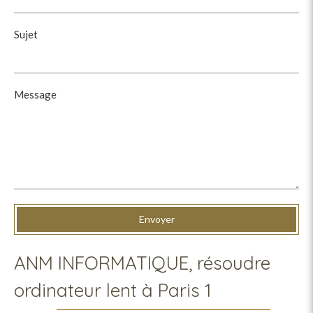
Sujet
Message
Envoyer
ANM INFORMATIQUE, résoudre
ordinateur lent à Paris 1