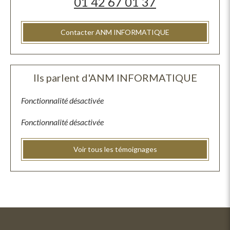
01 42 67 01 37
Contacter ANM INFORMATIQUE
Ils parlent d'ANM INFORMATIQUE
Fonctionnalité désactivée
Fonctionnalité désactivée
Voir tous les témoignages