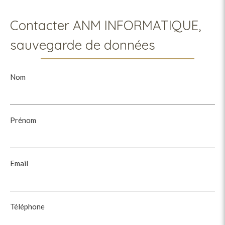
Contacter ANM INFORMATIQUE,
sauvegarde de données
Nom
Prénom
Email
Téléphone