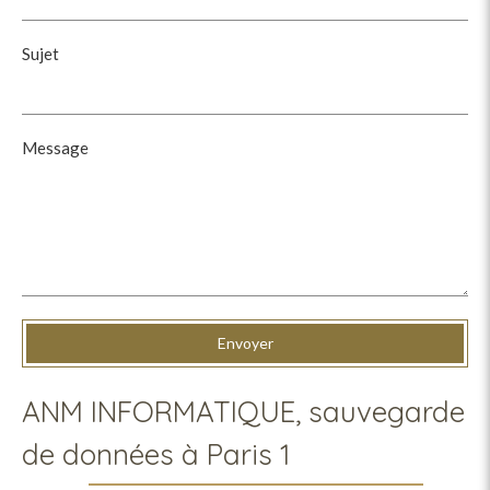
Sujet
Message
Envoyer
ANM INFORMATIQUE, sauvegarde
de données à Paris 1