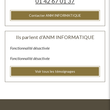
01 42 67 01 37
Contacter ANM INFORMATIQUE
Ils parlent d'ANM INFORMATIQUE
Fonctionnalité désactivée
Fonctionnalité désactivée
Voir tous les témoignages