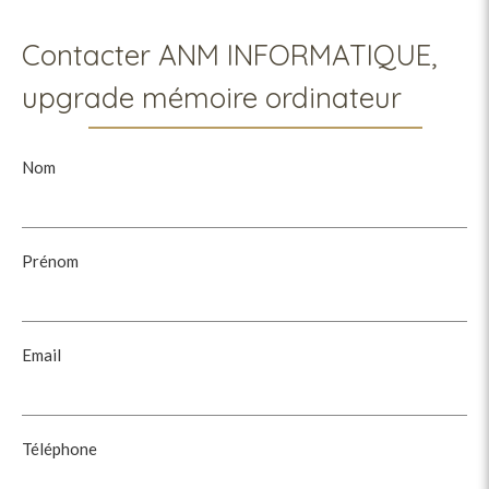
Contacter ANM INFORMATIQUE,
upgrade mémoire ordinateur
Nom
Prénom
Email
Téléphone