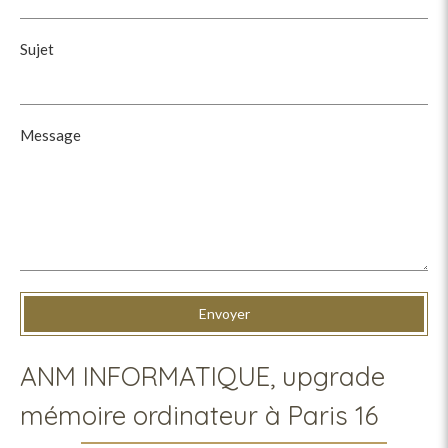
Sujet
Message
Envoyer
ANM INFORMATIQUE, upgrade
mémoire ordinateur à Paris 16