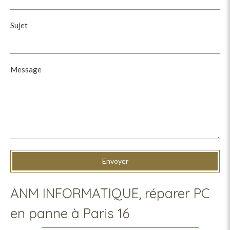
Sujet
Message
Envoyer
ANM INFORMATIQUE, réparer PC
en panne à Paris 16