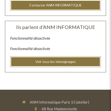
Contacter ANM INFORMATIQUE
Ils parlent d'ANM INFORMATIQUE
Fonctionnalité désactivée
Fonctionnalité désactivée
Voir tous les témoignages
ANM Informatique Paris 15 (atelier)
68 Rue Mademoiselle