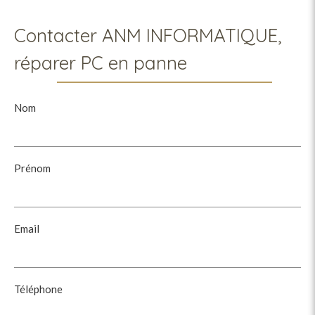
Contacter ANM INFORMATIQUE,
réparer PC en panne
Nom
Prénom
Email
Téléphone