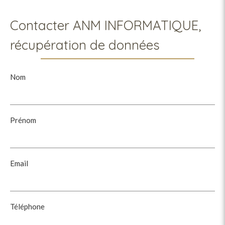
Contacter ANM INFORMATIQUE,
récupération de données
Nom
Prénom
Email
Téléphone