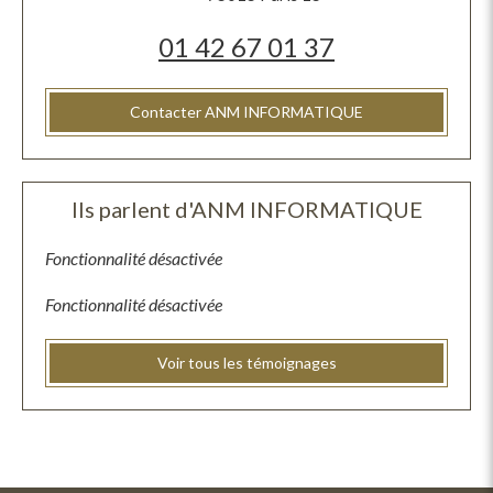
01 42 67 01 37
Contacter ANM INFORMATIQUE
Ils parlent d'ANM INFORMATIQUE
Fonctionnalité désactivée
Fonctionnalité désactivée
Voir tous les témoignages