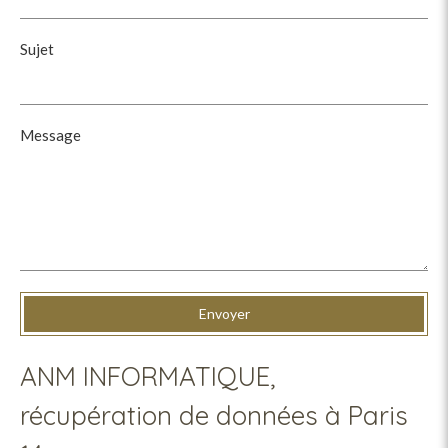
Sujet
Message
Envoyer
ANM INFORMATIQUE,
récupération de données à Paris