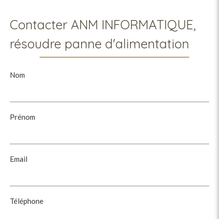
Contacter ANM INFORMATIQUE,
résoudre panne d'alimentation
Nom
Prénom
Email
Téléphone