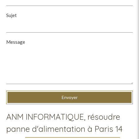
Sujet
Message
Envoyer
ANM INFORMATIQUE, résoudre
panne d'alimentation à Paris 14