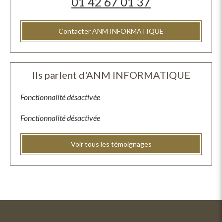
01 42 67 01 37
Contacter ANM INFORMATIQUE
Ils parlent d'ANM INFORMATIQUE
Fonctionnalité désactivée
Fonctionnalité désactivée
Voir tous les témoignages