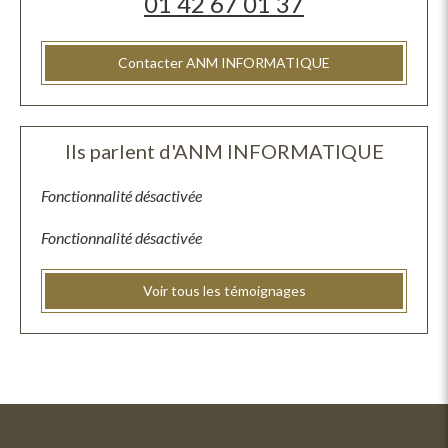
01 42 67 01 37
Contacter ANM INFORMATIQUE
Ils parlent d'ANM INFORMATIQUE
Fonctionnalité désactivée
Fonctionnalité désactivée
Voir tous les témoignages