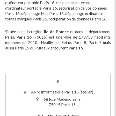
ordinateur portable Paris 16
,
remplacement écran
d'ordinateur portable Paris 16
,
sécurisation de vos données
Paris 16
,
dépannage Mac Paris 16
,
dépannage ordinateur
toutes marques Paris 16
,
récupération de données Paris 16
Située dans la région
Île-de-France
et dans le département
Paris
,
Paris 16
(75016) est une ville de 173753 habitants
(données de 2010). Neuilly-sur-Seine, Paris 8, Paris 7 mais
aussi Paris 15 ou Puteaux entourent
Paris 16
.
à
ANM Informatique Paris 15 (atelier)
68 Rue Mademoiselle
75015
Paris 15