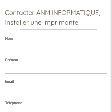
Contacter ANM INFORMATIQUE,
installer une imprimante
Nom
Prénom
Email
Téléphone