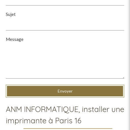
Sujet
Message
Envoyer
ANM INFORMATIQUE, installer une
imprimante à Paris 16