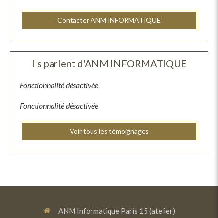
Contacter ANM INFORMATIQUE
Ils parlent d'ANM INFORMATIQUE
Fonctionnalité désactivée
Fonctionnalité désactivée
Voir tous les témoignages
ANM Informatique Paris 15 (atelier)