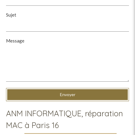
Sujet
Message
Envoyer
ANM INFORMATIQUE, réparation
MAC à Paris 16