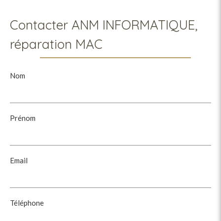
Contacter ANM INFORMATIQUE,
réparation MAC
Nom
Prénom
Email
Téléphone