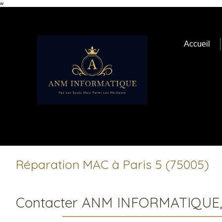
w
Accueil
Réparation MAC à Paris 5 (75005)
Contacter ANM INFORMATIQUE,