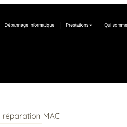
Dépannage informatique
Prestations
Qui somme
 réparation MAC