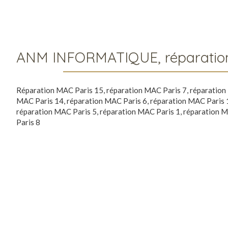
ANM INFORMATIQUE, réparation
Réparation MAC Paris 15
,
réparation MAC Paris 7
,
réparation
MAC Paris 14
,
réparation MAC Paris 6
,
réparation MAC Paris 
réparation MAC Paris 5
,
réparation MAC Paris 1
,
réparation 
Paris 8