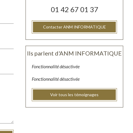
01 42 67 01 37
Contacter ANM INFORMATIQUE
Ils parlent d'ANM INFORMATIQUE
Fonctionnalité désactivée
Fonctionnalité désactivée
Voir tous les témoignages