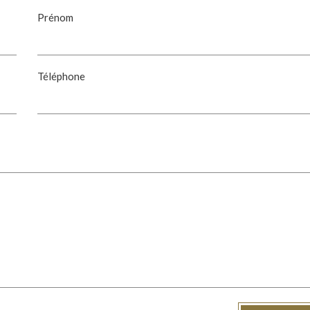
Prénom
Téléphone