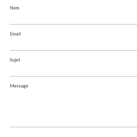
Nom
Email
Sujet
Message