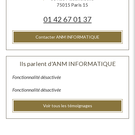
75015
Paris 15
01 42 67 01 37
Contacter ANM INFORMATIQUE
Ils parlent d'ANM INFORMATIQUE
Fonctionnalité désactivée
Fonctionnalité désactivée
Voir tous les témoignages