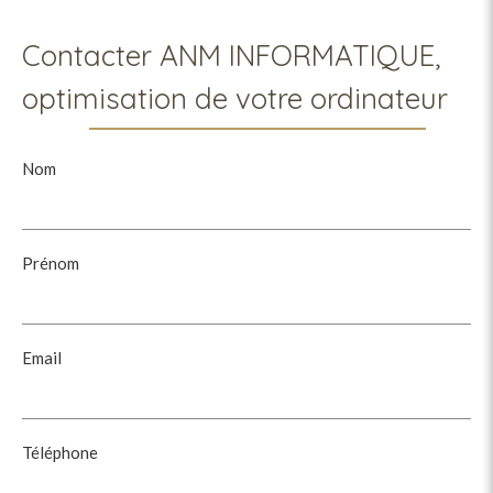
Contacter ANM INFORMATIQUE,
optimisation de votre ordinateur
Nom
Prénom
Email
Téléphone