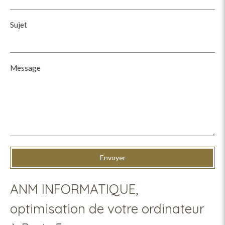
Sujet
Message
Envoyer
ANM INFORMATIQUE,
optimisation de votre ordinateur