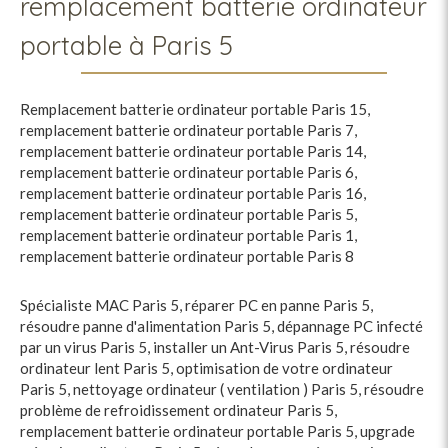
remplacement batterie ordinateur
portable à Paris 5
Remplacement batterie ordinateur portable Paris 15
,
remplacement batterie ordinateur portable Paris 7
,
remplacement batterie ordinateur portable Paris 14
,
remplacement batterie ordinateur portable Paris 6
,
remplacement batterie ordinateur portable Paris 16
,
remplacement batterie ordinateur portable Paris 5
,
remplacement batterie ordinateur portable Paris 1
,
remplacement batterie ordinateur portable Paris 8
Spécialiste MAC Paris 5
,
réparer PC en panne Paris 5
,
résoudre panne d'alimentation Paris 5
,
dépannage PC infecté
par un virus Paris 5
,
installer un Ant-Virus Paris 5
,
résoudre
ordinateur lent Paris 5
,
optimisation de votre ordinateur
Paris 5
,
nettoyage ordinateur ( ventilation ) Paris 5
,
résoudre
problème de refroidissement ordinateur Paris 5
,
remplacement batterie ordinateur portable Paris 5
,
upgrade