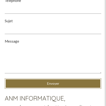
Téléphone
Sujet
Message
Envoyer
ANM INFORMATIQUE,