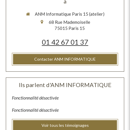
à
ANM Informatique Paris 15 (atelier)
68 Rue Mademoiselle
75015
Paris 15
01 42 67 01 37
Contacter ANM INFORMATIQUE
Ils parlent d'ANM INFORMATIQUE
Fonctionnalité désactivée
Fonctionnalité désactivée
Voir tous les témoignages