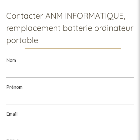
Contacter ANM INFORMATIQUE,
remplacement batterie ordinateur
portable
Nom
Prénom
Email