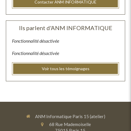
Contacter ANM INFORMATIQUE
Ils parlent d'ANM INFORMATIQUE
Fonctionnalité désactivée
Fonctionnalité désactivée
Voir tous les témoignages
ANM Informatique Paris 15 (atelier)
68 Rue Mademoiselle
75015
Paris 15