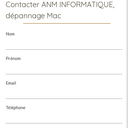
Contacter ANM INFORMATIQUE,
dépannage Mac
Nom
Prénom
Email
Téléphone