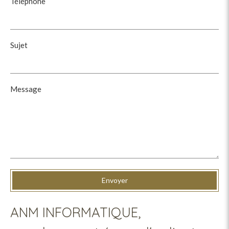
Téléphone
Sujet
Message
Envoyer
ANM INFORMATIQUE,