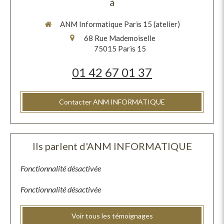
à
ANM Informatique Paris 15 (atelier)
68 Rue Mademoiselle
75015
Paris 15
01 42 67 01 37
Contacter ANM INFORMATIQUE
Ils parlent d'ANM INFORMATIQUE
Fonctionnalité désactivée
Fonctionnalité désactivée
Voir tous les témoignages