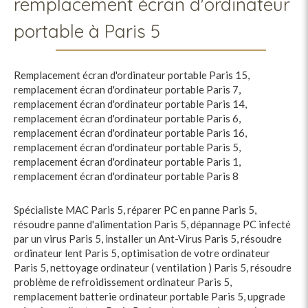
remplacement écran d'ordinateur
portable à Paris 5
Remplacement écran d'ordinateur portable Paris 15
,
remplacement écran d'ordinateur portable Paris 7
,
remplacement écran d'ordinateur portable Paris 14
,
remplacement écran d'ordinateur portable Paris 6
,
remplacement écran d'ordinateur portable Paris 16
,
remplacement écran d'ordinateur portable Paris 5
,
remplacement écran d'ordinateur portable Paris 1
,
remplacement écran d'ordinateur portable Paris 8
Spécialiste MAC Paris 5
,
réparer PC en panne Paris 5
,
résoudre panne d'alimentation Paris 5
,
dépannage PC infecté
par un virus Paris 5
,
installer un Ant-Virus Paris 5
,
résoudre
ordinateur lent Paris 5
,
optimisation de votre ordinateur
Paris 5
,
nettoyage ordinateur ( ventilation ) Paris 5
,
résoudre
problème de refroidissement ordinateur Paris 5
,
remplacement batterie ordinateur portable Paris 5
,
upgrade