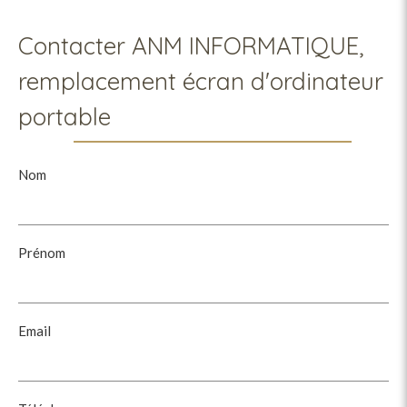
Contacter ANM INFORMATIQUE,
remplacement écran d'ordinateur
portable
Nom
Prénom
Email