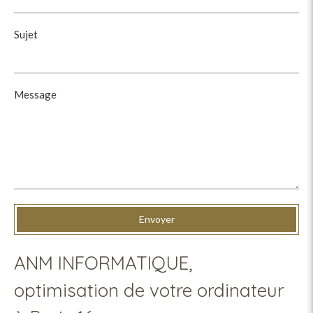
Sujet
Message
Envoyer
ANM INFORMATIQUE,
optimisation de votre ordinateur