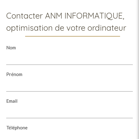
Contacter ANM INFORMATIQUE,
optimisation de votre ordinateur
Nom
Prénom
Email
Téléphone