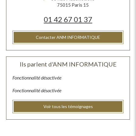
75015
Paris 15
01 42 67 01 37
Contacter ANM INFORMATIQUE
Ils parlent d'ANM INFORMATIQUE
Fonctionnalité désactivée
Fonctionnalité désactivée
Voir tous les témoignages