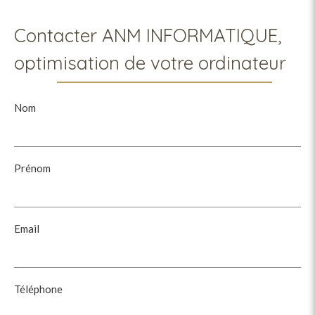
Contacter ANM INFORMATIQUE,
optimisation de votre ordinateur
Nom
Prénom
Email
Téléphone