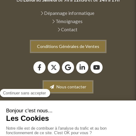
Dépannage informatique
Témoignages
Contact
Conditions Générales de Ventes
Nous contacter
Plan du site
Mentions légales
Conditions générales de vente
©2022 ANM INFORMATIQUE - Dépannage-Maintenance
informatique. Vente de matériel informatique. Récupération