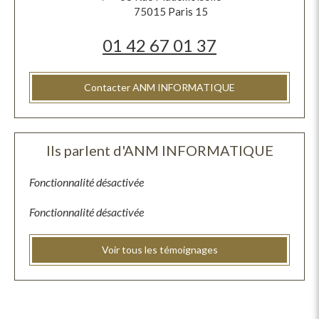
75015
Paris 15
01 42 67 01 37
Contacter ANM INFORMATIQUE
Ils parlent d'ANM INFORMATIQUE
Fonctionnalité désactivée
Fonctionnalité désactivée
Voir tous les témoignages