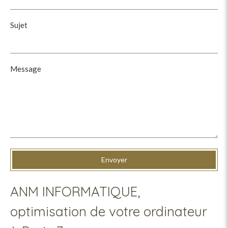
Sujet
Message
Envoyer
ANM INFORMATIQUE,
optimisation de votre ordinateur