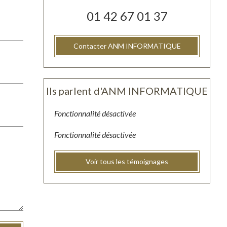
01 42 67 01 37
Contacter ANM INFORMATIQUE
Ils parlent d'ANM INFORMATIQUE
Fonctionnalité désactivée
Fonctionnalité désactivée
Voir tous les témoignages