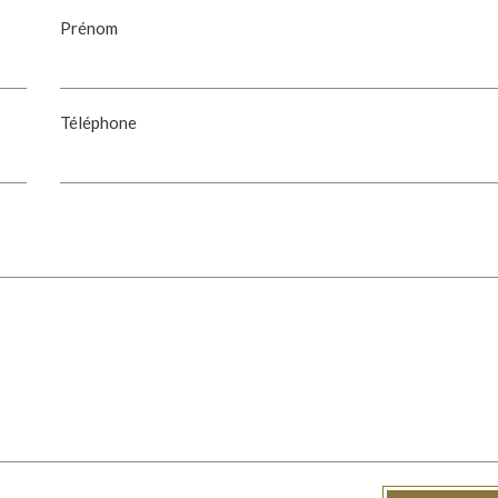
Prénom
Téléphone