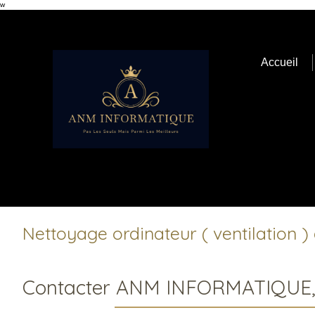
w
Accueil
Nettoyage ordinateur ( ventilation ) 
Contacter ANM INFORMATIQUE, ne