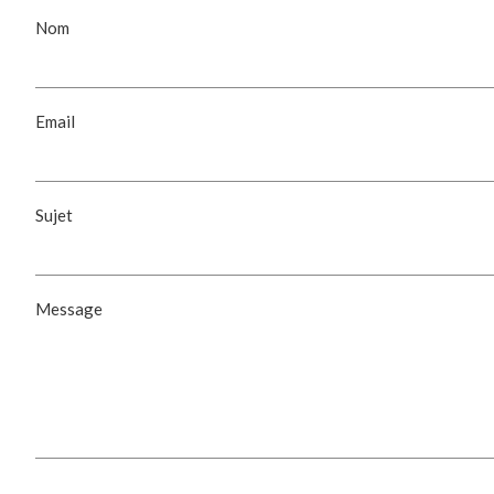
Nom
Email
Sujet
Message