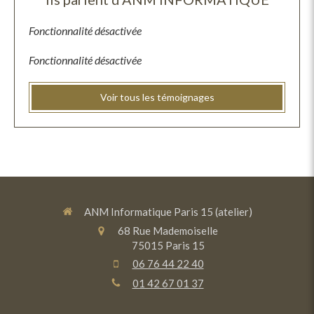
Fonctionnalité désactivée
Fonctionnalité désactivée
Voir tous les témoignages
ANM Informatique Paris 15 (atelier)
68 Rue Mademoiselle
75015
Paris 15
06 76 44 22 40
01 42 67 01 37