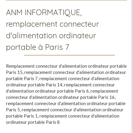
ANM INFORMATIQUE,
remplacement connecteur
d'alimentation ordinateur
portable à Paris 7
Remplacement connecteur d'alimentation ordinateur portable
Paris 15
,
remplacement connecteur d'alimentation ordinateur
portable Paris 7
,
remplacement connecteur d'alimentation
ordinateur portable Paris 14
,
remplacement connecteur
d'alimentation ordinateur portable Paris 6
,
remplacement
connecteur d'alimentation ordinateur portable Paris 16
,
remplacement connecteur d'alimentation ordinateur portable
Paris 5
,
remplacement connecteur d'alimentation ordinateur
portable Paris 1
,
remplacement connecteur d'alimentation
ordinateur portable Paris 8