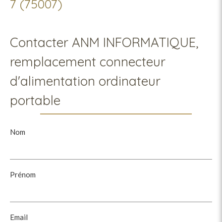
7 (75007)
Contacter ANM INFORMATIQUE,
remplacement connecteur
d'alimentation ordinateur
portable
Nom
Prénom
Email