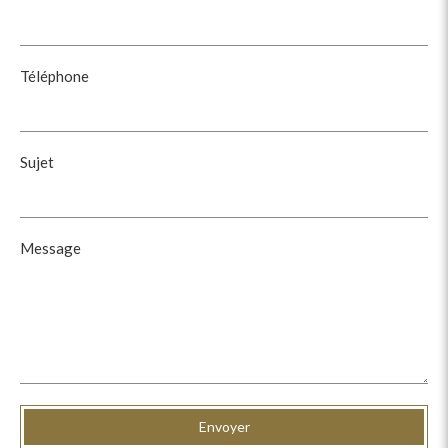
Téléphone
Sujet
Message
Envoyer