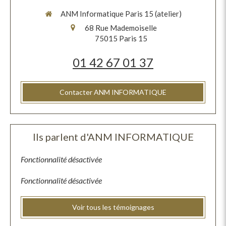
ANM Informatique Paris 15 (atelier)
68 Rue Mademoiselle
75015
Paris 15
01 42 67 01 37
Contacter ANM INFORMATIQUE
Ils parlent d'ANM INFORMATIQUE
Fonctionnalité désactivée
Fonctionnalité désactivée
Voir tous les témoignages