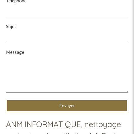
Téléphone
Sujet
Message
Envoyer
ANM INFORMATIQUE, nettoyage