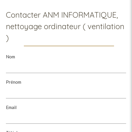
Contacter ANM INFORMATIQUE,
nettoyage ordinateur ( ventilation
)
Nom
Prénom
Email