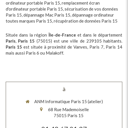
ordinateur portable Paris 15
,
remplacement écran
d'ordinateur portable Paris 15
,
sécurisation de vos données
Paris 15
,
dépannage Mac Paris 15
,
dépannage ordinateur
toutes marques Paris 15
,
récupération de données Paris 15
Située dans la région
Île-de-France
et dans le département
Paris
,
Paris 15
(75015) est une ville de 239105 habitants.
Paris 15
est située à proximité de Vanves, Paris 7, Paris 14
mais aussi Paris 6 ou Malakoff.
à
ANM Informatique Paris 15 (atelier)
68 Rue Mademoiselle
75015
Paris 15