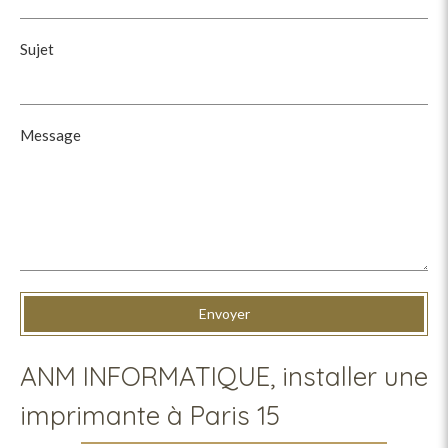
Sujet
Message
Envoyer
ANM INFORMATIQUE, installer une
imprimante à Paris 15