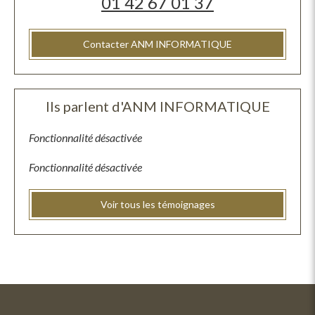
01 42 67 01 37
Contacter ANM INFORMATIQUE
Ils parlent d'ANM INFORMATIQUE
Fonctionnalité désactivée
Fonctionnalité désactivée
Voir tous les témoignages