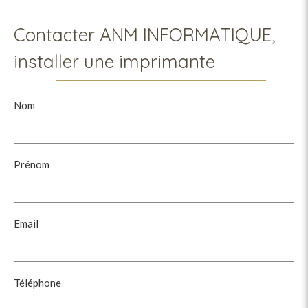
Contacter ANM INFORMATIQUE,
installer une imprimante
Nom
Prénom
Email
Téléphone