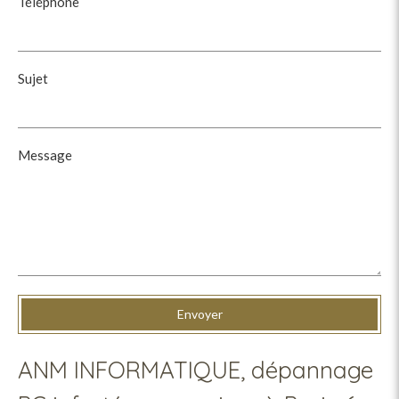
Téléphone
Sujet
Message
Envoyer
ANM INFORMATIQUE, dépannage