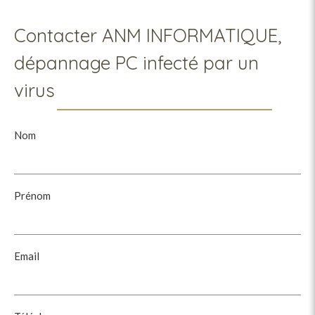
Contacter ANM INFORMATIQUE,
dépannage PC infecté par un
virus
Nom
Prénom
Email