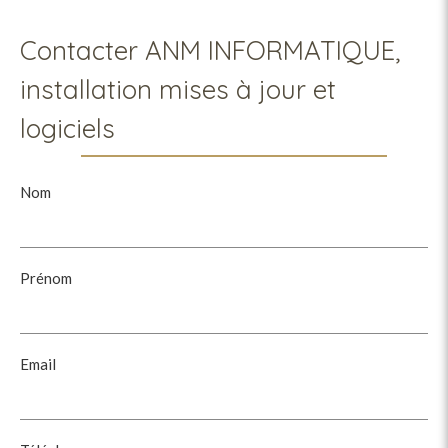
Contacter ANM INFORMATIQUE,
installation mises à jour et
logiciels
Nom
Prénom
Email