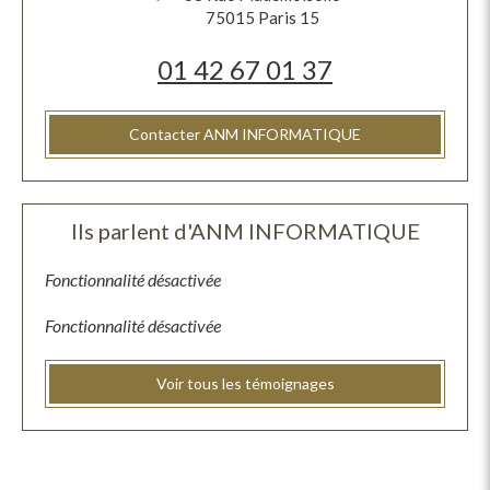
75015
Paris 15
01 42 67 01 37
Contacter ANM INFORMATIQUE
Ils parlent d'ANM INFORMATIQUE
Fonctionnalité désactivée
Fonctionnalité désactivée
Voir tous les témoignages