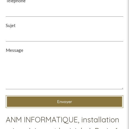
Téléphone
Sujet
Message
Envoyer
ANM INFORMATIQUE, installation