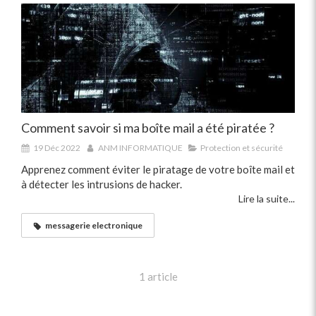
Comment savoir si ma boîte mail a été piratée ?
19 Déc 2022
ANM INFORMATIQUE
Protection et sécurité
Apprenez comment éviter le piratage de votre boîte mail et
à détecter les intrusions de hacker.
Lire la suite...
messagerie electronique
1 article