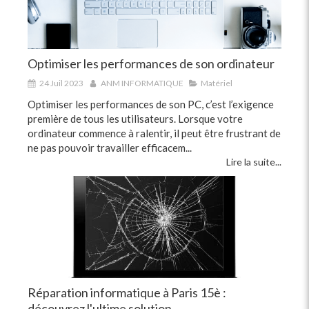
Optimiser les performances de son ordinateur
24 Juil 2023
ANM INFORMATIQUE
Matériel
Optimiser les performances de son PC, c’est l’exigence
première de tous les utilisateurs. Lorsque votre
ordinateur commence à ralentir, il peut être frustrant de
ne pas pouvoir travailler efficacem...
Lire la suite...
Réparation informatique à Paris 15è :
découvrez l'ultime solution