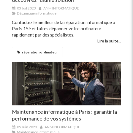
03 Juil 2023
ANM INFORMATIQUE
Dépannage informatique
Contactez le meilleur de la réparation informatique à
Paris 15è et faites dépanner votre ordinateur
rapidement par des spécialistes.
Lire la suite...
réparation ordinateur
Maintenance informatique à Paris : garantir la
performance de vos systèmes
05 Juin 2023
ANM INFORMATIQUE
Maintenance informatique