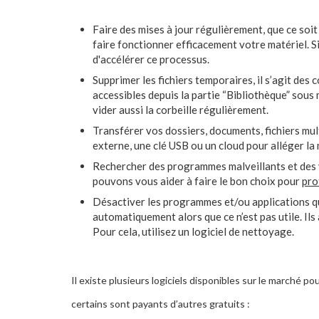
Faire des mises à jour régulièrement, que ce soit
faire fonctionner efficacement votre matériel. S
d'accélérer ce processus.
Supprimer les fichiers temporaires, il s’agit des 
accessibles depuis la partie “Bibliothèque” sou
vider aussi la corbeille régulièrement.
Transférer vos dossiers, documents, fichiers mul
externe, une clé USB ou un cloud pour alléger la
Rechercher des programmes malveillants et des vi
pouvons vous aider à faire le bon choix pour
pro
Désactiver les programmes et/ou applications qu
automatiquement alors que ce n’est pas utile. Ils
Pour cela, utilisez un logiciel de nettoyage.
Il existe plusieurs logiciels disponibles sur le marché p
certains sont payants d’autres gratuits :