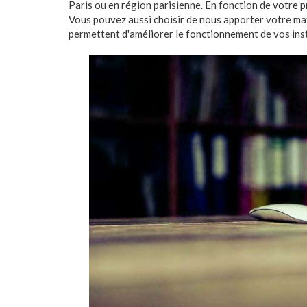
Paris ou en région parisienne. En fonction de votre 
Vous pouvez aussi choisir de nous apporter votre maté
permettent d'améliorer le fonctionnement de vos ins