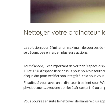
Nettoyer votre ordinateur le
La solution pour éliminer un maximum de sources de
se décompose en fait en plusieurs actions.
Tout d’abord, il est important de vérifier l’espace disp
10 et 15% d’espace libre dessus pour pouvoir tourne
disque dur pour vérifier son intégrité, cela pour vous
Ensuite, si vous avez un ordinateur trop lent sous Wi
physiquement, avec une bombe à air comprimé ou un 
Vous pourrez ensuite le nettoyer de manière plus ap