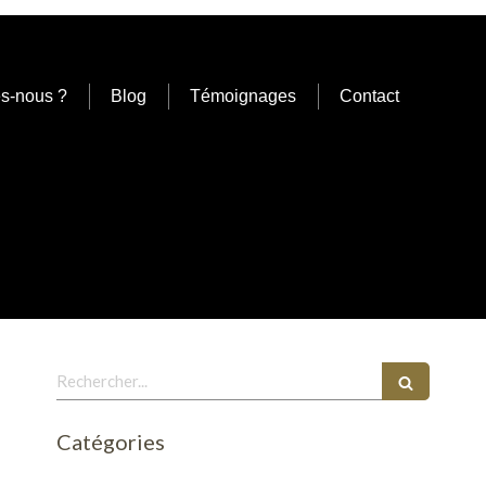
s-nous ?
Blog
Témoignages
Contact
Rechercher
Catégories