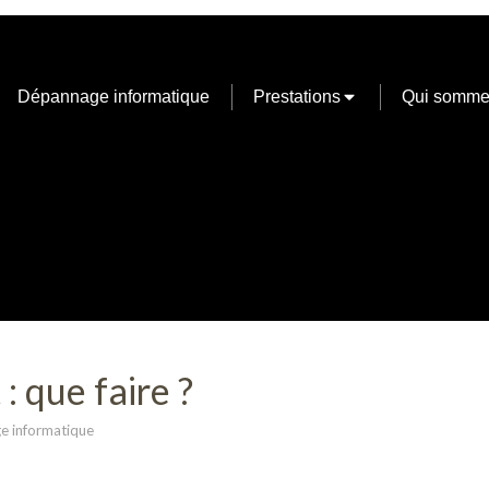
Dépannage informatique
Prestations
Qui somme
: que faire ?
e informatique